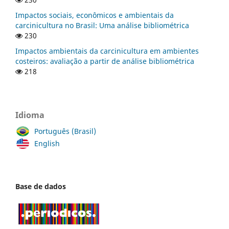
Impactos sociais, econômicos e ambientais da
carcinicultura no Brasil: Uma análise bibliométrica
230
Impactos ambientais da carcinicultura em ambientes
costeiros: avaliação a partir de análise bibliométrica
218
Idioma
Português (Brasil)
English
Base de dados