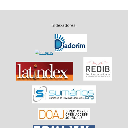
Indexadores: