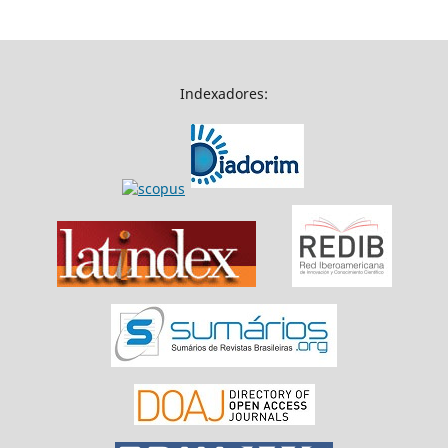
Indexadores: