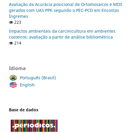
Avaliação da Acurácia posicional de Ortomosaicos e MDS
gerados com UAS PPK segundo o PEC-PCD em Encostas
Íngremes
223
Impactos ambientais da carcinicultura em ambientes
costeiros: avaliação a partir de análise bibliométrica
214
Idioma
Português (Brasil)
English
Base de dados