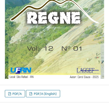
PDF/A
PDF/A (English)