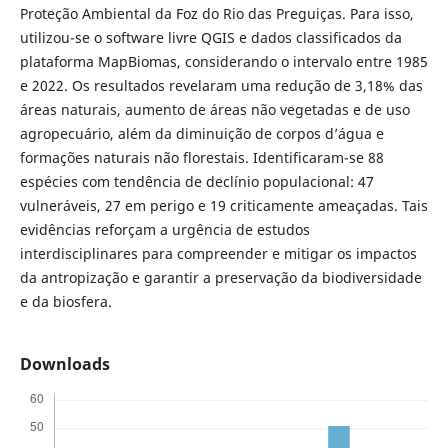
Proteção Ambiental da Foz do Rio das Preguiças. Para isso,
utilizou-se o software livre QGIS e dados classificados da
plataforma MapBiomas, considerando o intervalo entre 1985
e 2022. Os resultados revelaram uma redução de 3,18% das
áreas naturais, aumento de áreas não vegetadas e de uso
agropecuário, além da diminuição de corpos d’água e
formações naturais não florestais. Identificaram-se 88
espécies com tendência de declínio populacional: 47
vulneráveis, 27 em perigo e 19 criticamente ameaçadas. Tais
evidências reforçam a urgência de estudos
interdisciplinares para compreender e mitigar os impactos
da antropização e garantir a preservação da biodiversidade
e da biosfera.
Downloads