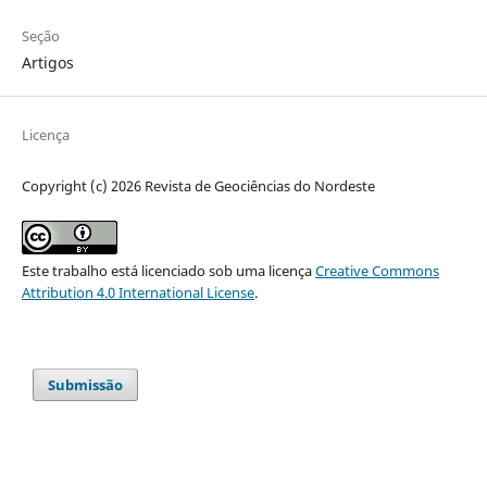
Seção
Artigos
Licença
Copyright (c) 2026 Revista de Geociências do Nordeste
Este trabalho está licenciado sob uma licença
Creative Commons
Attribution 4.0 International License
.
Submissão