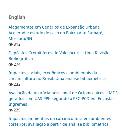
English
Alagamentos em Cenários de Expansão Urbana
Acelerada: estudo de caso no Bairro Alto Sumaré,
Mossoró/RN
312
Depósitos Cromitíferos do Vale Jacurici: Uma Revisão
Bibliográfica
274
Impactos sociais, econômicos e ambientais da
carcinicultura no Brasil: Uma análise bibliométrica
232
Avaliação da Acurácia posicional de Ortomosaicos e MDS
gerados com UAS PPK segundo o PEC-PCD em Encostas
Íngremes
229
Impactos ambientais da carcinicultura em ambientes
costeiros: avaliação a partir de análise bibliométrica