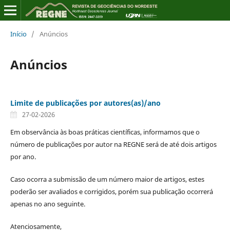
Início
/
Anúncios
Anúncios
Limite de publicações por autores(as)/ano
27-02-2026
Em observância às boas práticas científicas, informamos que o
número de publicações por autor na REGNE será de até dois artigos
por ano.
Caso ocorra a submissão de um número maior de artigos, estes
poderão ser avaliados e corrigidos, porém sua publicação ocorrerá
apenas no ano seguinte.
Atenciosamente,