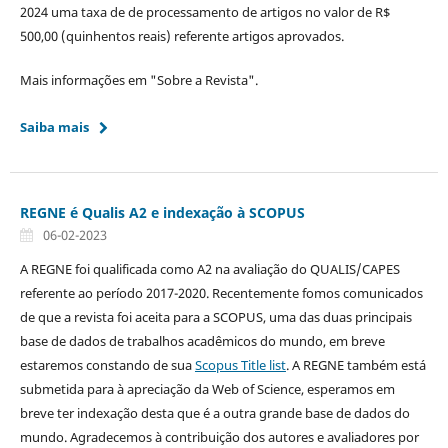
2024 uma taxa de de processamento de artigos no valor de R$
500,00 (quinhentos reais) referente artigos aprovados.
Mais informações em "Sobre a Revista".
Saiba mais
REGNE é Qualis A2 e indexação à SCOPUS
06-02-2023
A REGNE foi qualificada como A2 na avaliação do QUALIS/CAPES
referente ao período 2017-2020. Recentemente fomos comunicados
de que a revista foi aceita para a SCOPUS, uma das duas principais
base de dados de trabalhos acadêmicos do mundo, em breve
estaremos constando de sua
Scopus Title list
. A REGNE também está
submetida para à apreciação da Web of Science, esperamos em
breve ter indexação desta que é a outra grande base de dados do
mundo. Agradecemos à contribuição dos autores e avaliadores por