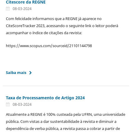
Citescore da REGNE
08-03-2024
Com felicidade informamos que a REGNE já aparece no
CiteScoreTracker 2023, acessando o seguinte link o leitor poderá
acompanhar o índice de citações da revista:
https://www.scopus.com/sourceid/21101144798
Saiba mais
Taxa de Processamento de Artigo 2024
08-03-2024
Atualmente a REGNE é 100% custeada pela UFRN, uma universidade
pública. Com vistas a dar sustentabilidade à revista e diminuir a
dependência de verba pública, a revista passa a cobrar a partir de