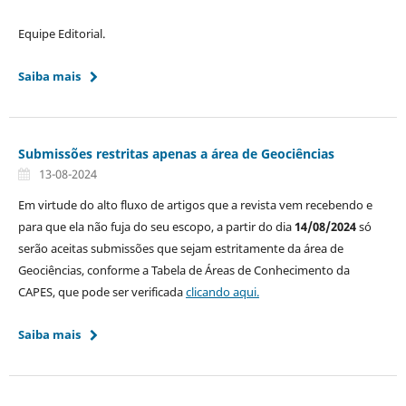
Equipe Editorial.
Saiba mais
Submissões restritas apenas a área de Geociências
13-08-2024
Em virtude do alto fluxo de artigos que a revista vem recebendo e
para que ela não fuja do seu escopo, a partir do dia
14/08/2024
só
serão aceitas submissões que sejam estritamente da área de
Geociências, conforme a Tabela de Áreas de Conhecimento da
CAPES, que pode ser verificada
clicando aqui.
Saiba mais