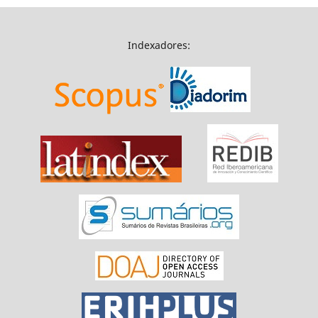
Indexadores: