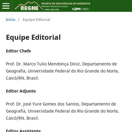
Início
/
Equipe Editorial
Equipe Editorial
Editor Chefe
Prof. Dr. Marco Tulio Mendonça Diniz, Departamento de
Geografia, Universidade Federal do Rio Grande do Norte,
Caicó/RN, Brasil.
Editor Adjunto
Prof. Dr. José Yure Gomes dos Santos, Departamento de
Geografia, Universidade Federal do Rio Grande do Norte,
Caicó/RN, Brasil.
Editor Assistente