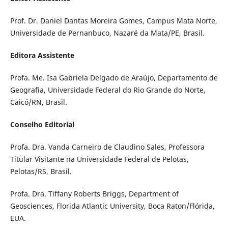
Prof. Dr. Daniel Dantas Moreira Gomes, Campus Mata Norte,
Universidade de Pernanbuco, Nazaré da Mata/PE, Brasil.
Editora Assistente
Profa. Me. Isa Gabriela Delgado de Araújo, Departamento de
Geografia, Universidade Federal do Rio Grande do Norte,
Caicó/RN, Brasil.
Conselho Editorial
Profa. Dra. Vanda Carneiro de Claudino Sales, Professora
Titular Visitante na Universidade Federal de Pelotas,
Pelotas/RS, Brasil.
Profa. Dra. Tiffany Roberts Briggs, Department of
Geosciences, Florida Atlantic University, Boca Raton/Flórida,
EUA.