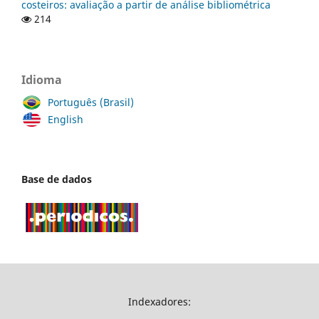
costeiros: avaliação a partir de análise bibliométrica
214
Idioma
Português (Brasil)
English
Base de dados
Indexadores: