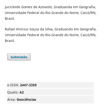
Jucicleide Gomes de Azevedo, Graduanda em Geografia,
Universidade Federal do Rio Grande do Norte, Caicó/RN,
Brasil.
Rafael Vinícius Souza da Silva, Graduando em Geografia,
Universidade Federal do Rio Grande do Norte, Caicó/RN,
Brasil.
Submissão
e-ISSN:
2447-3359
Qualis:
A2
Área:
Geociências