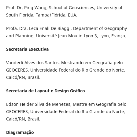
Prof. Dr. Ping Wang, School of Geosciences, University of
South Florida, Tampa/Flórida, EUA.
Profa. Dra. Leca Enali De Biaggi, Department of Geography
and Planning, Université Jean Moulin Lyon 3, Lyon, França.
Secretaria Executiva
Vanderli Alves dos Santos, Mestrando em Geografia pelo
GEOCERES, Universidade Federal do Rio Grande do Norte,
Caicó/RN, Brasil.
Secretaria de Layout e Design Gráfico
Edson Helder Silva de Menezes, Mestre em Geografia pelo
GEOCERES, Universidade Federal do Rio Grande do Norte,
Caicó/RN, Brasil.
Diagramação