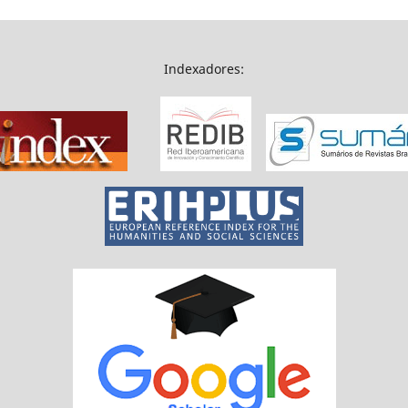
Indexadores: