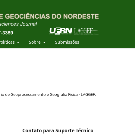
Políticas
Sobre
Submissões
rio de Geoprocessamento e Geografia Física - LAGGEF.
Contato para Suporte Técnico