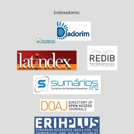
Indexadores: