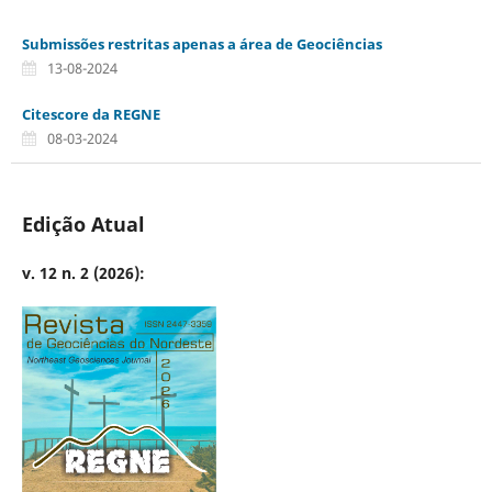
Submissões restritas apenas a área de Geociências
13-08-2024
Citescore da REGNE
08-03-2024
Edição Atual
v. 12 n. 2 (2026):