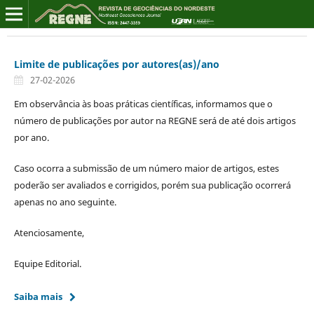
Limite de publicações por autores(as)/ano
27-02-2026
Em observância às boas práticas científicas, informamos que o
número de publicações por autor na REGNE será de até dois artigos
por ano.
Caso ocorra a submissão de um número maior de artigos, estes
poderão ser avaliados e corrigidos, porém sua publicação ocorrerá
apenas no ano seguinte.
Atenciosamente,
Equipe Editorial.
Saiba mais