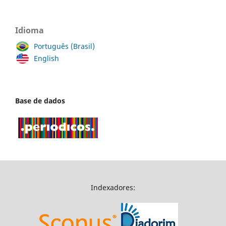
Idioma
Português (Brasil)
English
Base de dados
Indexadores: