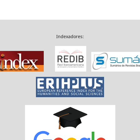
Indexadores: