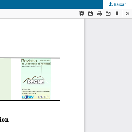
Baixar