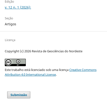
Edição
v. 12 n. 1 (2026):
Seção
Artigos
Licença
Copyright (c) 2026 Revista de Geociências do Nordeste
Este trabalho está licenciado sob uma licença
Creative Commons
Attribution 4.0 International License
.
Submissão