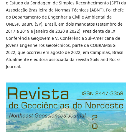
o Estudo da Sondagem de Simples Reconhecimento (SPT) da
Associação Brasileira de Normas Técnicas (ABNT). Foi chefe
do Departamento de Engenharia Civil e Ambiental da
UNESP, Bauru (SP), Brasil, em dois mandatos (setembro de
2017 a 2019 e janeiro de 2020 a 2022). Presidente da IX
Conferência GeoJovem e VI Conferência Sul-Americana de
Jovens Engenheiros Geotécnicos, parte da COBRAMSEG
2022, que ocorreu em agosto de 2022, em Campinas, Brasil.
Atualmente é editora associada da revista Soils and Rocks
Journal.