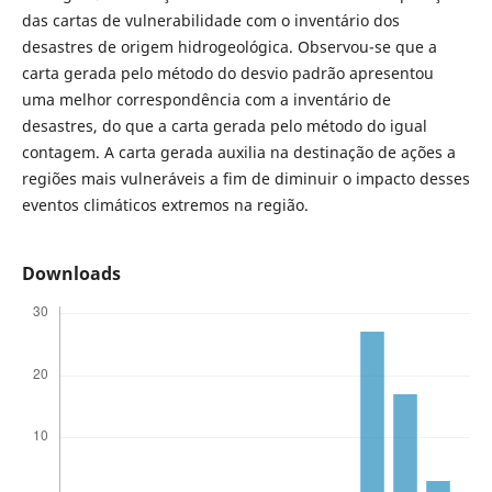
das cartas de vulnerabilidade com o inventário dos
desastres de origem hidrogeológica. Observou-se que a
carta gerada pelo método do desvio padrão apresentou
uma melhor correspondência com a inventário de
desastres, do que a carta gerada pelo método do igual
contagem. A carta gerada auxilia na destinação de ações a
regiões mais vulneráveis a fim de diminuir o impacto desses
eventos climáticos extremos na região.
Downloads