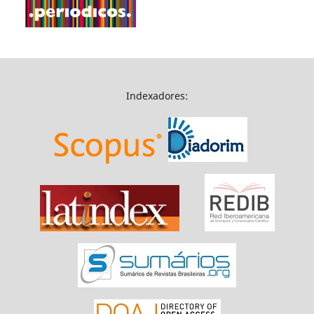
Indexadores: