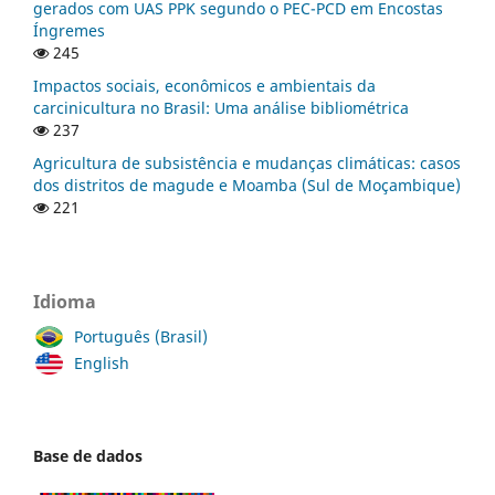
gerados com UAS PPK segundo o PEC-PCD em Encostas
Íngremes
245
Impactos sociais, econômicos e ambientais da
carcinicultura no Brasil: Uma análise bibliométrica
237
Agricultura de subsistência e mudanças climáticas: casos
dos distritos de magude e Moamba (Sul de Moçambique)
221
Idioma
Português (Brasil)
English
Base de dados