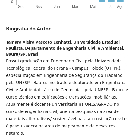
Biografia do Autor
Tamara Vieira Pascoto Lenhatti,
Universidade Estadual
Paulista, Departamento de Engenharia Civil e Ambiental,
Bauru/SP, Brasil
Possui graduação em Engenharia Civil pela Universidade
Tecnológica Federal do Paraná - Campus Toledo (UTFPR),
especialização em Engenharia de Segurança do Trabalho
pela UNESP - Bauru, mestrado e doutorado em Engenharia
Civil e Ambiental - área de Geotecnia - pela UNESP - Bauru e
curso técnico em edificações e transações imobiliárias.
Atualmente é docente universitária na UNISAGRADO no
curso de engenharia civil, orienta pesquisas na área de
materiais alternativos/ sustentável para a construção civil e
é pesquisadora na área de mapeamento de desastres
naturais.