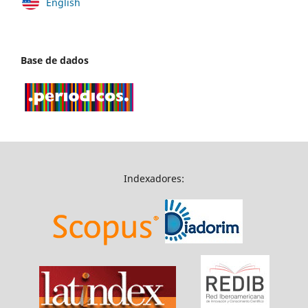
English
Base de dados
Indexadores: