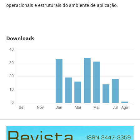
operacionais e estruturais do ambiente de aplicação.
Downloads