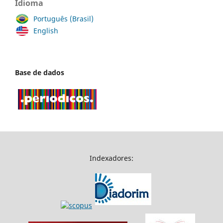
Idioma
Português (Brasil)
English
Base de dados
Indexadores: