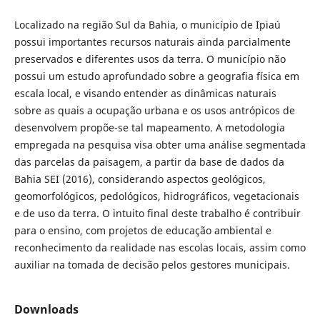
Localizado na região Sul da Bahia, o município de Ipiaú
possui importantes recursos naturais ainda parcialmente
preservados e diferentes usos da terra. O município não
possui um estudo aprofundado sobre a geografia física em
escala local, e visando entender as dinâmicas naturais
sobre as quais a ocupação urbana e os usos antrópicos de
desenvolvem propõe-se tal mapeamento. A metodologia
empregada na pesquisa visa obter uma análise segmentada
das parcelas da paisagem, a partir da base de dados da
Bahia SEI (2016), considerando aspectos geológicos,
geomorfológicos, pedológicos, hidrográficos, vegetacionais
e de uso da terra. O intuito final deste trabalho é contribuir
para o ensino, com projetos de educação ambiental e
reconhecimento da realidade nas escolas locais, assim como
auxiliar na tomada de decisão pelos gestores municipais.
Downloads