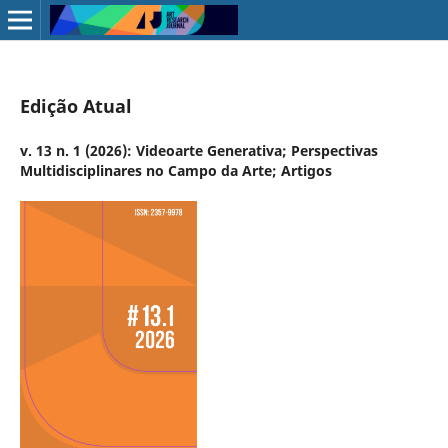
Edição Atual
v. 13 n. 1 (2026): Videoarte Generativa; Perspectivas
Multidisciplinares no Campo da Arte; Artigos