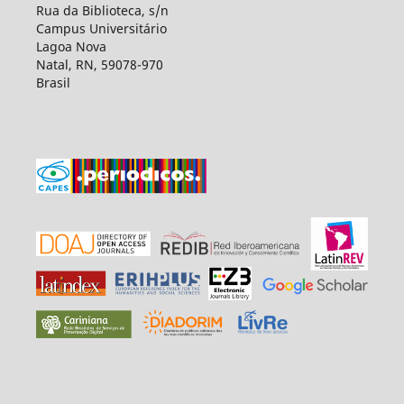
Rua da Biblioteca, s/n
Campus Universitário
Lagoa Nova
Natal, RN, 59078-970
Brasil