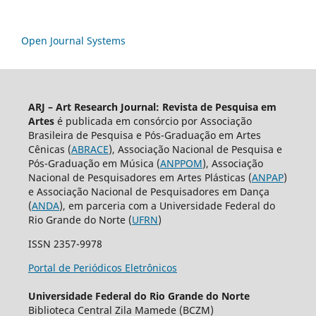
Open Journal Systems
ARJ – Art Research Journal: Revista de Pesquisa em
Artes
é publicada em consórcio por Associação
Brasileira de Pesquisa e Pós-Graduação em Artes
Cênicas (
ABRACE
), Associação Nacional de Pesquisa e
Pós-Graduação em Música (
ANPPOM
), Associação
Nacional de Pesquisadores em Artes Plásticas (
ANPAP
)
e Associação Nacional de Pesquisadores em Dança
(
ANDA
), em parceria com a Universidade Federal do
Rio Grande do Norte (
UFRN
)
ISSN 2357-9978
Portal de Periódicos Eletrônicos
Universidade Federal do Rio Grande do Norte
Biblioteca Central Zila Mamede (BCZM)