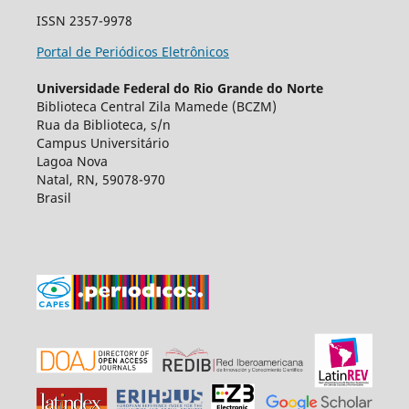
ISSN 2357-9978
Portal de Periódicos Eletrônicos
Universidade Federal do Rio Grande do Norte
Biblioteca Central Zila Mamede (BCZM)
Rua da Biblioteca, s/n
Campus Universitário
Lagoa Nova
Natal, RN, 59078-970
Brasil