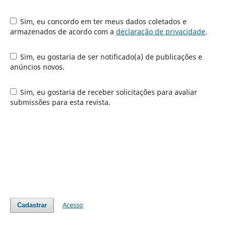
Sim, eu concordo em ter meus dados coletados e
armazenados de acordo com a
declaração de privacidade
.
Sim, eu gostaria de ser notificado(a) de publicações e
anúncios novos.
Sim, eu gostaria de receber solicitações para avaliar
submissões para esta revista.
Acesso
Cadastrar