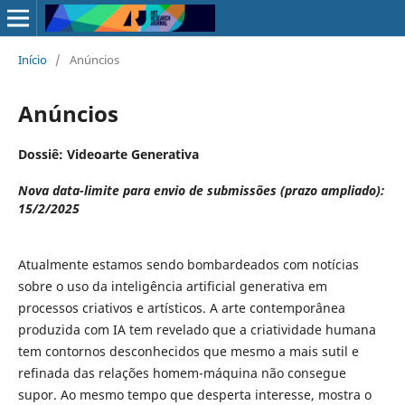
Início
/
Anúncios
Anúncios
Dossiê: Videoarte Generativa
Nova data-limite para envio de submissões (prazo ampliado):
15/2/2025
Atualmente estamos sendo bombardeados com notícias
sobre o uso da inteligência artificial generativa em
processos criativos e artísticos. A arte contemporânea
produzida com IA tem revelado que a criatividade humana
tem contornos desconhecidos que mesmo a mais sutil e
refinada das relações homem-máquina não consegue
supor. Ao mesmo tempo que desperta interesse, mostra o