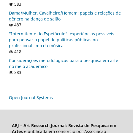
583
Dama/Mulher, Cavalheiro/Homem: papéis e relações de
gênero na dança de salão
487
"Intermitente do Espetáculo": experiências possíveis
para pensar o papel de políticas públicas no
profissionalismo da música
418
Considerações metodológicas para a pesquisa em arte
no meio acadêmico
383
Open Journal Systems
ARJ – Art Research Journal: Revista de Pesquisa em
Artes
é publicada em consórcio por Associação