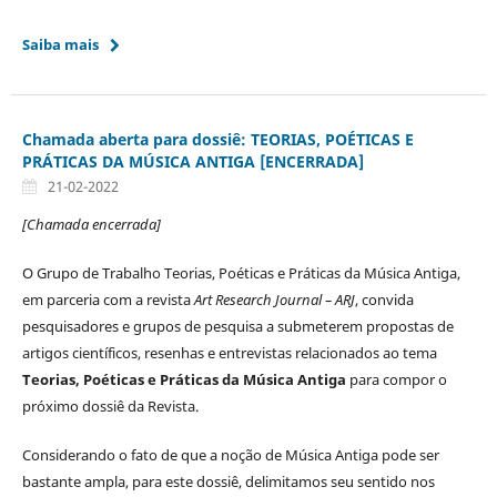
Saiba mais
Chamada aberta para dossiê: TEORIAS, POÉTICAS E
PRÁTICAS DA MÚSICA ANTIGA [ENCERRADA]
21-02-2022
[Chamada encerrada]
O Grupo de Trabalho Teorias, Poéticas e Práticas da Música Antiga,
em parceria com a revista
Art Research Journal – ARJ
, convida
pesquisadores e grupos de pesquisa a submeterem propostas de
artigos científicos, resenhas e entrevistas relacionados ao tema
Teorias, Poéticas e Práticas da Música Antiga
para compor o
próximo dossiê da Revista.
Considerando o fato de que a noção de Música Antiga pode ser
bastante ampla, para este dossiê, delimitamos seu sentido nos