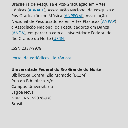
Brasileira de Pesquisa e Pós-Graduação em Artes
Cênicas (
ABRACE
), Associação Nacional de Pesquisa e
Pós-Graduação em Música (
ANPPOM
), Associação
Nacional de Pesquisadores em Artes Plásticas (
ANPAP
)
e Associação Nacional de Pesquisadores em Dança
(
ANDA
), em parceria com a Universidade Federal do
Rio Grande do Norte (
UFRN
)
ISSN 2357-9978
Portal de Periódicos Eletrônicos
Universidade Federal do Rio Grande do Norte
Biblioteca Central Zila Mamede (BCZM)
Rua da Biblioteca, s/n
Campus Universitário
Lagoa Nova
Natal, RN, 59078-970
Brasil