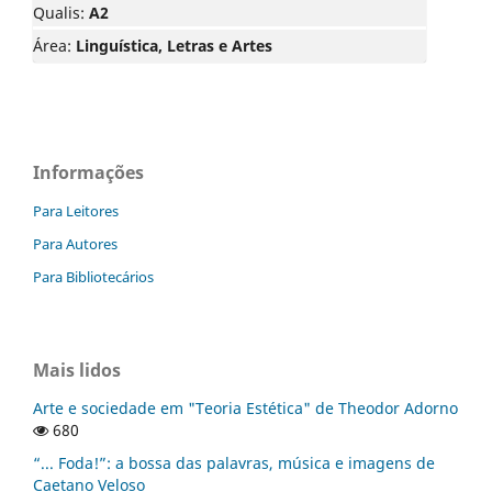
Qualis:
A2
Área:
Linguística, Letras e Artes
Informações
Para Leitores
Para Autores
Para Bibliotecários
Mais lidos
Arte e sociedade em "Teoria Estética" de Theodor Adorno
680
“... Foda!”: a bossa das palavras, música e imagens de
Caetano Veloso