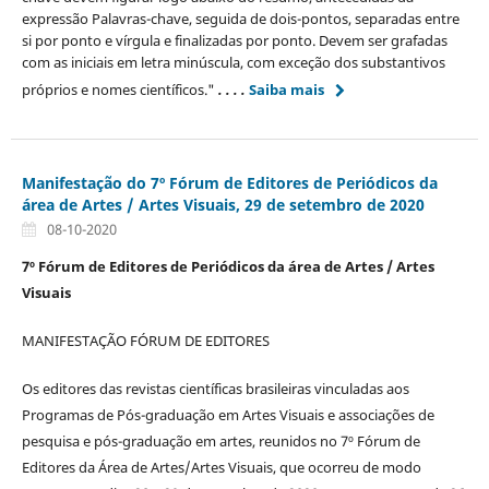
expressão Palavras-chave, seguida de dois-pontos, separadas entre
si por ponto e vírgula e finalizadas por ponto. Devem ser grafadas
com as iniciais em letra minúscula, com exceção dos substantivos
próprios e nomes científicos."
. . . .
Saiba mais
Manifestação do 7º Fórum de Editores de Periódicos da
área de Artes / Artes Visuais, 29 de setembro de 2020
08-10-2020
7º Fórum de Editores de Periódicos da área de
Artes / Artes
Visuais
MANIFESTAÇÃO FÓRUM DE EDITORES
Os editores das revistas científicas brasileiras vinculadas aos
Programas de Pós-graduação em Artes Visuais e associações de
pesquisa e pós-graduação em artes, reunidos no 7º Fórum de
Editores da Área de Artes/Artes Visuais, que ocorreu de modo