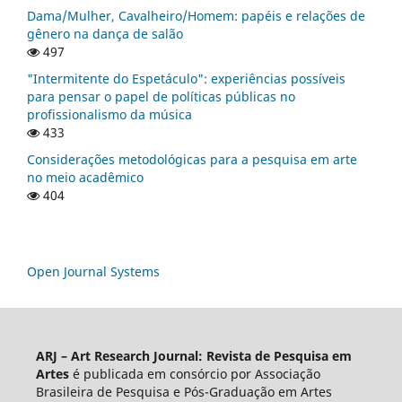
Dama/Mulher, Cavalheiro/Homem: papéis e relações de
gênero na dança de salão
497
"Intermitente do Espetáculo": experiências possíveis
para pensar o papel de políticas públicas no
profissionalismo da música
433
Considerações metodológicas para a pesquisa em arte
no meio acadêmico
404
Open Journal Systems
ARJ – Art Research Journal: Revista de Pesquisa em
Artes
é publicada em consórcio por Associação
Brasileira de Pesquisa e Pós-Graduação em Artes