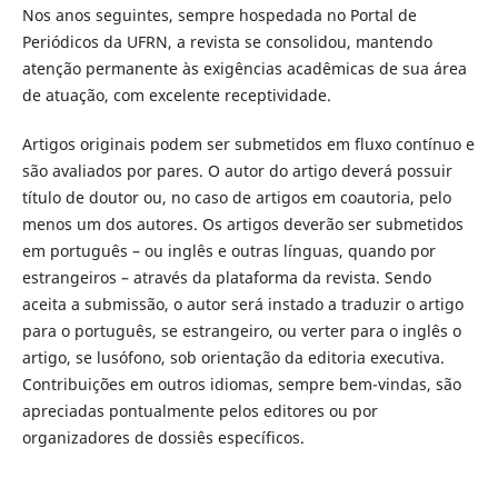
Nos anos seguintes, sempre hospedada no Portal de
Periódicos da UFRN, a revista se consolidou, mantendo
atenção permanente às exigências acadêmicas de sua área
de atuação, com excelente receptividade.
Artigos originais podem ser submetidos em fluxo contínuo e
são avaliados por pares. O autor do artigo deverá possuir
título de doutor ou, no caso de artigos em coautoria, pelo
menos um dos autores. Os artigos deverão ser submetidos
em português – ou inglês e outras línguas, quando por
estrangeiros – através da plataforma da revista. Sendo
aceita a submissão, o autor será instado a traduzir o artigo
para o português, se estrangeiro, ou verter para o inglês o
artigo, se lusófono, sob orientação da editoria executiva.
Contribuições em outros idiomas, sempre bem-vindas, são
apreciadas pontualmente pelos editores ou por
organizadores de dossiês específicos.