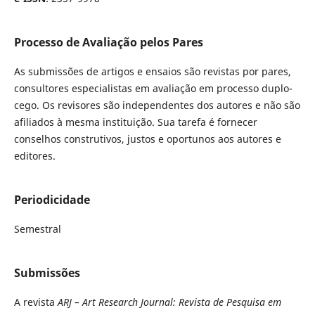
Processo de Avaliação pelos Pares
As submissões de artigos e ensaios são revistas por pares,
consultores especialistas em avaliação em processo duplo-
cego. Os revisores são independentes dos autores e não são
afiliados à mesma instituição. Sua tarefa é fornecer
conselhos construtivos, justos e oportunos aos autores e
editores.
Periodicidade
Semestral
Submissões
A revista
ARJ – Art Research Journal: Revista de Pesquisa em