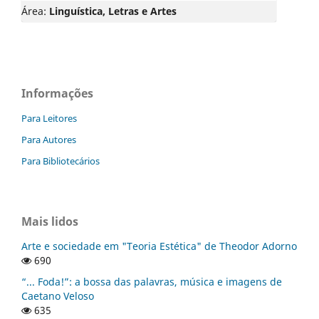
Área:
Linguística, Letras e Artes
Informações
Para Leitores
Para Autores
Para Bibliotecários
Mais lidos
Arte e sociedade em "Teoria Estética" de Theodor Adorno
690
“... Foda!”: a bossa das palavras, música e imagens de
Caetano Veloso
635