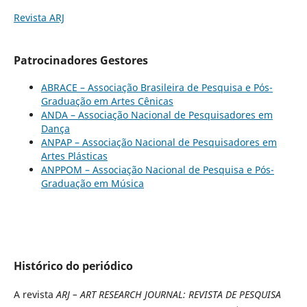
Revista ARJ
Patrocinadores Gestores
ABRACE – Associação Brasileira de Pesquisa e Pós-
Graduação em Artes Cênicas
ANDA – Associação Nacional de Pesquisadores em
Dança
ANPAP – Associação Nacional de Pesquisadores em
Artes Plásticas
ANPPOM – Associação Nacional de Pesquisa e Pós-
Graduação em Música
Histórico do periódico
A revista
ARJ – ART RESEARCH JOURNAL: REVISTA DE PESQUISA