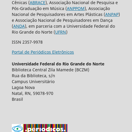
Cênicas (
ABRACE
), Associação Nacional de Pesquisa e
Pós-Graduação em Música (
ANPPOM
), Associação
Nacional de Pesquisadores em Artes Plásticas (
ANPAP
)
e Associação Nacional de Pesquisadores em Dança
(
ANDA
), em parceria com a Universidade Federal do
Rio Grande do Norte (
UFRN
)
ISSN 2357-9978
Portal de Periódicos Eletrônicos
Universidade Federal do Rio Grande do Norte
Biblioteca Central Zila Mamede (BCZM)
Rua da Biblioteca, s/n
Campus Universitário
Lagoa Nova
Natal, RN, 59078-970
Brasil