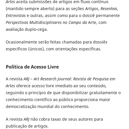
Artes
aceita submissões de artigos em fluxo contínuo
(mantido sempre aberto) para as seções
Artigos
,
Resenhas
,
Entrevistas
e outras, assim como para o dossiê permanente
Perspectivas Multidisciplinares no Campo da
Arte, com
avaliação duplo-cega.
Ocasionalmente serão feitas chamadas para dossiês
específicos (únicos), com orientações específicas.
Política de Acesso Livre
A revista
ARJ – Art Research Journal: Revista de Pesquisa em
Artes
oferece acesso livre imediato ao seu conteúdo,
seguindo o princípio de que disponibilizar gratuitamente o
conhecimento científico ao público proporciona maior
democratização mundial do conhecimento.
A revista
ARJ
não cobra taxas de seus autores para
publicação de artigos.