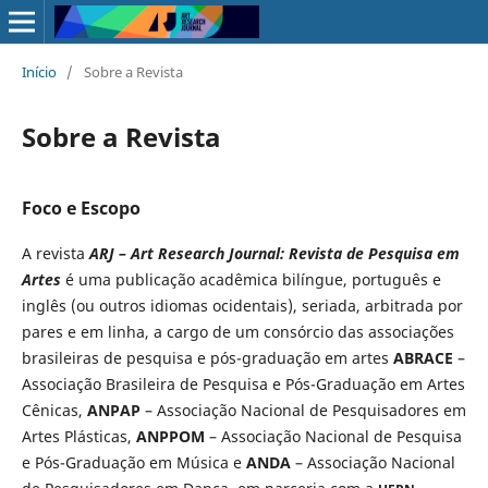
Início
/
Sobre a Revista
Sobre a Revista
Foco e Escopo
A revista
ARJ – Art Research Journal: Revista de Pesquisa em
Artes
é uma publicação acadêmica bilíngue, português e
inglês (ou outros idiomas ocidentais), seriada, arbitrada por
pares e em linha, a cargo de um consórcio das associações
brasileiras de pesquisa e pós-graduação em artes
ABRACE
–
Associação Brasileira de Pesquisa e Pós-Graduação em Artes
Cênicas,
ANPAP
– Associação Nacional de Pesquisadores em
Artes Plásticas,
ANPPOM
– Associação Nacional de Pesquisa
e Pós-Graduação em Música e
ANDA
– Associação Nacional