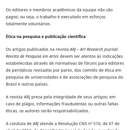
Os editores e membros acadêmicos da equipe não são
pagos; ou seja, o trabalho é executado em esforços
totalmente voluntários.
Ética na pesquisa e publicação científica
Os artigos publicados na revista
ARJ – Art Research Journal:
Revista de Pesquisa em Artes
devem ser atentos às indicações
estabelecidas através de normativas de fóruns para editores
de periódicos revisados por pares, dos comitês de ética em
pesquisa de universidades e de associações de pesquisa do
Brasil e outros países.
A revista ARJ preza pela integridade de seus artigos; em
caso de plágio, informações fraudulentas ou outras faltas
éticas, os autores serão responsabilizados.
A conduta de
ARJ
atende a Resolução CNS nº 510, de 07 de