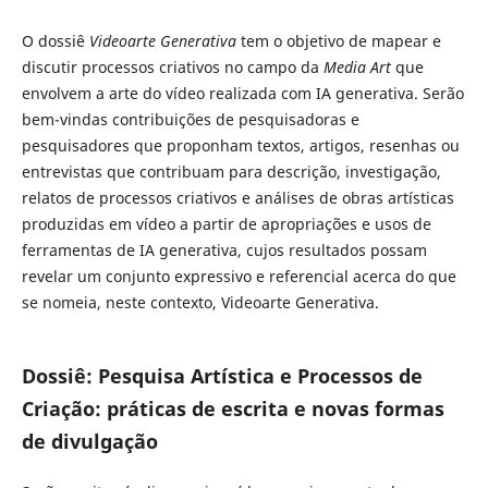
O dossiê
Videoarte Generativa
tem o objetivo de mapear e
discutir processos criativos no campo da
Media Art
que
envolvem a arte do vídeo realizada com IA generativa. Serão
bem-vindas contribuições de pesquisadoras e
pesquisadores que proponham textos, artigos, resenhas ou
entrevistas que contribuam para descrição, investigação,
relatos de processos criativos e análises de obras artísticas
produzidas em vídeo a partir de apropriações e usos de
ferramentas de IA generativa, cujos resultados possam
revelar um conjunto expressivo e referencial acerca do que
se nomeia, neste contexto, Videoarte Generativa.
Dossiê: Pesquisa Artística e Processos de
Criação: práticas de escrita e novas formas
de divulgação