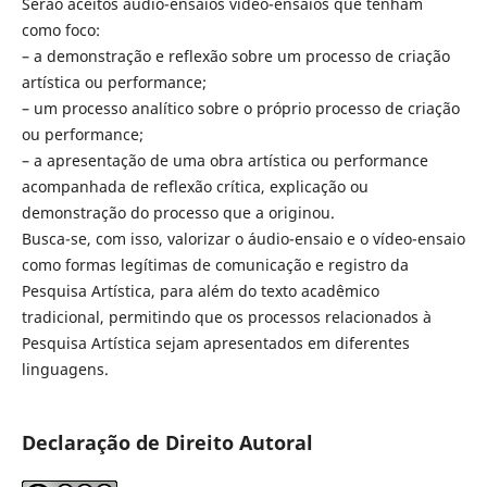
Serão aceitos áudio-ensaios vídeo-ensaios que tenham
como foco:
– a demonstração e reflexão sobre um processo de criação
artística ou performance;
– um processo analítico sobre o próprio processo de criação
ou performance;
– a apresentação de uma obra artística ou performance
acompanhada de reflexão crítica, explicação ou
demonstração do processo que a originou.
Busca-se, com isso, valorizar o áudio-ensaio e o vídeo-ensaio
como formas legítimas de comunicação e registro da
Pesquisa Artística, para além do texto acadêmico
tradicional, permitindo que os processos relacionados à
Pesquisa Artística sejam apresentados em diferentes
linguagens.
Declaração de Direito Autoral