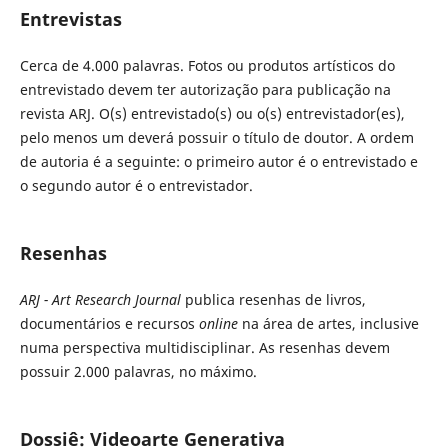
Entrevistas
Cerca de 4.000 palavras. Fotos ou produtos artísticos do
entrevistado devem ter autorização para publicação na
revista ARJ. O(s) entrevistado(s) ou o(s) entrevistador(es),
pelo menos um deverá possuir o título de doutor. A ordem
de autoria é a seguinte: o primeiro autor é o entrevistado e
o segundo autor é o entrevistador.
Resenhas
ARJ - Art Research Journal
publica resenhas de livros,
documentários e recursos
online
na área de artes, inclusive
numa perspectiva multidisciplinar. As resenhas devem
possuir 2.000 palavras, no máximo.
Dossiê: Videoarte Generativa