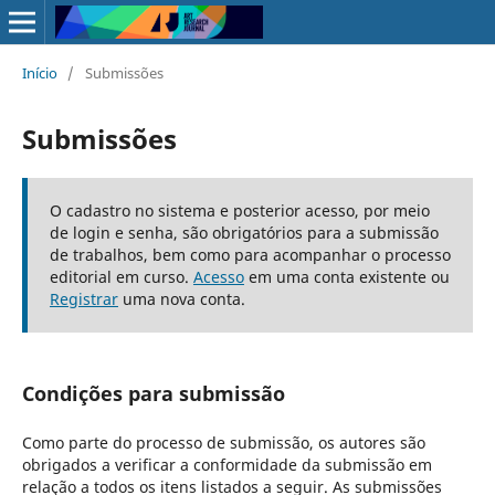
Início
/
Submissões
Submissões
O cadastro no sistema e posterior acesso, por meio
de login e senha, são obrigatórios para a submissão
de trabalhos, bem como para acompanhar o processo
editorial em curso.
Acesso
em uma conta existente ou
Registrar
uma nova conta.
Condições para submissão
Como parte do processo de submissão, os autores são
obrigados a verificar a conformidade da submissão em
relação a todos os itens listados a seguir. As submissões