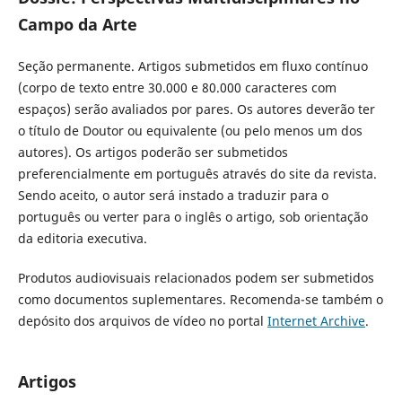
Campo da Arte
Seção permanente. Artigos submetidos em fluxo contínuo
(corpo de texto entre 30.000 e 80.000 caracteres com
espaços) serão avaliados por pares. Os autores deverão ter
o título de Doutor ou equivalente (ou pelo menos um dos
autores). Os artigos poderão ser submetidos
preferencialmente em português através do site da revista.
Sendo aceito, o autor será instado a traduzir para o
português ou verter para o inglês o artigo, sob orientação
da editoria executiva.
Produtos audiovisuais relacionados podem ser submetidos
como documentos suplementares. Recomenda-se também o
depósito dos arquivos de vídeo no portal
Internet Archive
.
Artigos