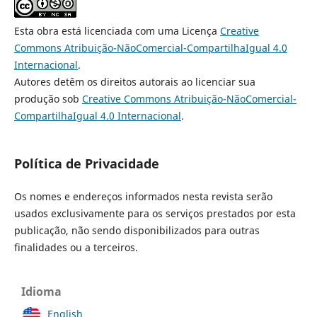
Esta obra está licenciada com uma Licença
Creative
Commons Atribuição-NãoComercial-CompartilhaIgual 4.0
Internacional
.
Autores detêm os direitos autorais ao licenciar sua
produção sob
Creative Commons Atribuição-NãoComercial-
CompartilhaIgual 4.0 Internacional
.
Política de Privacidade
Os nomes e endereços informados nesta revista serão
usados exclusivamente para os serviços prestados por esta
publicação, não sendo disponibilizados para outras
finalidades ou a terceiros.
Idioma
English