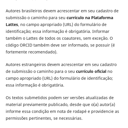
Autores brasileiros devem acrescentar em seu cadastro de
submissão o caminho para seu
currículo na Plataforma
Lattes
, no campo apropriado (URL) do formulário de
identificação; essa informação é obrigatória. Informar
também o Lattes de todos os coautores, sem exceção. O
código ORCID também deve ser informado, se possuir (é
fortemente recomendado).
Autores estrangeiros devem acrescentar em seu cadastro
de submissão o caminho para o seu
currículo oficial
no
campo apropriado (URL) do formulário de identificação;
essa informação é obrigatória.
Os textos submetidos podem ser versões atualizadas de
material previamente publicado, desde que o(a) autor(a)
informe essa condição em nota de rodapé e providencie as
permissões pertinentes, se necessárias.