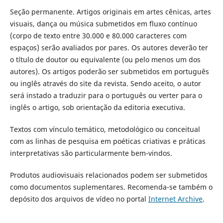
Seção permanente. Artigos originais em artes cênicas, artes
visuais, dança ou música submetidos em fluxo contínuo
(corpo de texto entre 30.000 e 80.000 caracteres com
espaços) serão avaliados por pares. Os autores deverão ter
o título de doutor ou equivalente (ou pelo menos um dos
autores). Os artigos poderão ser submetidos em português
ou inglês através do site da revista. Sendo aceito, o autor
será instado a traduzir para o português ou verter para o
inglês o artigo, sob orientação da editoria executiva.
Textos com vínculo temático, metodológico ou conceitual
com as linhas de pesquisa em poéticas criativas e práticas
interpretativas são particularmente bem-vindos.
Produtos audiovisuais relacionados podem ser submetidos
como documentos suplementares. Recomenda-se também o
depósito dos arquivos de vídeo no portal
Internet Archive
.