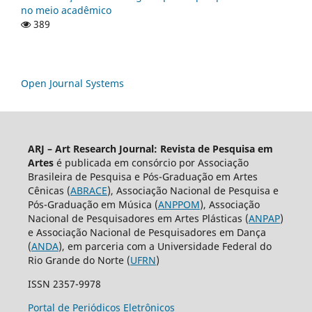
no meio acadêmico
389
Open Journal Systems
ARJ – Art Research Journal: Revista de Pesquisa em
Artes
é publicada em consórcio por Associação
Brasileira de Pesquisa e Pós-Graduação em Artes
Cênicas (
ABRACE
), Associação Nacional de Pesquisa e
Pós-Graduação em Música (
ANPPOM
), Associação
Nacional de Pesquisadores em Artes Plásticas (
ANPAP
)
e Associação Nacional de Pesquisadores em Dança
(
ANDA
), em parceria com a Universidade Federal do
Rio Grande do Norte (
UFRN
)
ISSN 2357-9978
Portal de Periódicos Eletrônicos