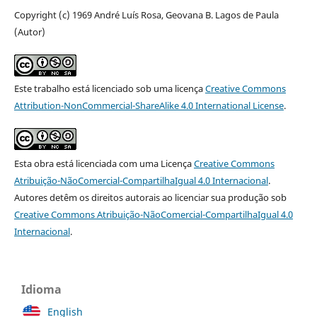
Copyright (c) 1969 André Luís Rosa, Geovana B. Lagos de Paula
(Autor)
Este trabalho está licenciado sob uma licença
Creative Commons
Attribution-NonCommercial-ShareAlike 4.0 International License
.
Esta obra está licenciada com uma Licença
Creative Commons
Atribuição-NãoComercial-CompartilhaIgual 4.0 Internacional
.
Autores detêm os direitos autorais ao licenciar sua produção sob
Creative Commons Atribuição-NãoComercial-CompartilhaIgual 4.0
Internacional
.
Idioma
English