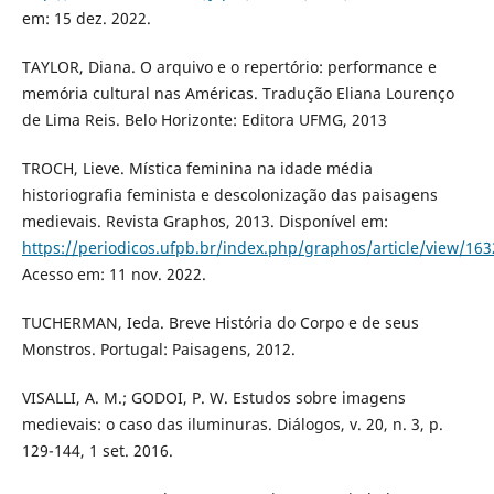
em: 15 dez. 2022.
TAYLOR, Diana. O arquivo e o repertório: performance e
memória cultural nas Américas. Tradução Eliana Lourenço
de Lima Reis. Belo Horizonte: Editora UFMG, 2013
TROCH, Lieve. Mística feminina na idade média
historiografia feminista e descolonização das paisagens
medievais. Revista Graphos, 2013. Disponível em:
https://periodicos.ufpb.br/index.php/graphos/article/view/163
Acesso em: 11 nov. 2022.
TUCHERMAN, Ieda. Breve História do Corpo e de seus
Monstros. Portugal: Paisagens, 2012.
VISALLI, A. M.; GODOI, P. W. Estudos sobre imagens
medievais: o caso das iluminuras. Diálogos, v. 20, n. 3, p.
129-144, 1 set. 2016.