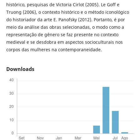
histórico, pesquisas de Victoria Cirlot (2005). Le Goff e
Truong (2006), o contexto histórico e o método iconológico
do historiador da arte E. Panofsky (2012). Portanto, é por
meio da análise das obras selecionadas, o modo como a
representação de gênero se faz presente no contexto
medieval e se desdobra em aspectos socioculturais nos
corpos das mulheres na contemporaneidade.
Downloads