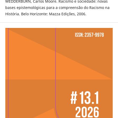
WEDDERBURN, Carlos Moore. Racismo e sociedade: novas
bases epistemológicas para a compreensão do Racismo na
História. Belo Horizonte: Mazza Edições, 2006.