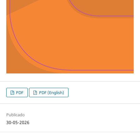
PDF
PDF (English)
Publicado
30-05-2026