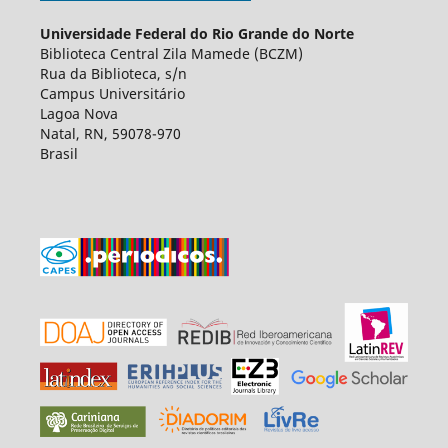
Universidade Federal do Rio Grande do Norte
Biblioteca Central Zila Mamede (BCZM)
Rua da Biblioteca, s/n
Campus Universitário
Lagoa Nova
Natal, RN, 59078-970
Brasil