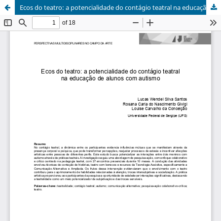
Ecos do teatro: a potencialidade do contágio teatral na educação de crianças com autismo