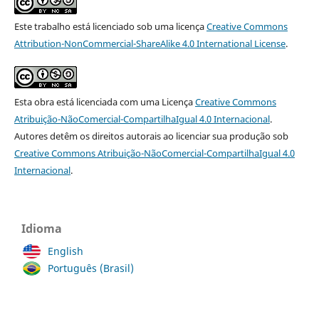
Este trabalho está licenciado sob uma licença
Creative Commons
Attribution-NonCommercial-ShareAlike 4.0 International License
.
Esta obra está licenciada com uma Licença
Creative Commons
Atribuição-NãoComercial-CompartilhaIgual 4.0 Internacional
.
Autores detêm os direitos autorais ao licenciar sua produção sob
Creative Commons Atribuição-NãoComercial-CompartilhaIgual 4.0
Internacional
.
Idioma
English
Português (Brasil)