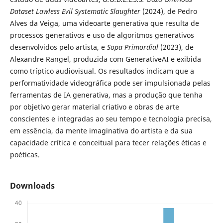
Dataset Lawless Evil Systematic Slaughter
(2024), de Pedro
Alves da Veiga, uma videoarte generativa que resulta de
processos generativos e uso de algoritmos generativos
desenvolvidos pelo artista, e
Sopa Primordial
(2023), de
Alexandre Rangel, produzida com GenerativeAI e exibida
como tríptico audiovisual. Os resultados indicam que a
perfor­matividade videográfica pode ser impulsionada pelas
ferramentas de IA generativa, mas a produção que tenha
por objetivo gerar material criativo e obras de arte
conscientes e integradas ao seu tempo e tecnologia precisa,
em essência, da mente imaginativa do artista e da sua
capacidade crítica e conceitual para tecer relações éticas e
poéticas.
Downloads