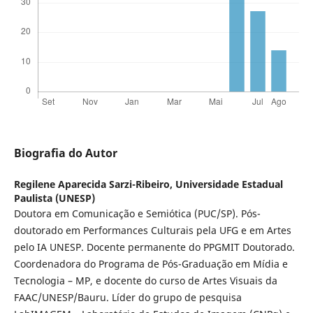
Biografia do Autor
Regilene Aparecida Sarzi-Ribeiro,
Universidade Estadual
Paulista (UNESP)
Doutora em Comunicação e Semiótica (PUC/SP). Pós-
doutorado em Performances Culturais pela UFG e em Artes
pelo IA UNESP. Docente permanente do PPGMIT Doutorado.
Coordenadora do Programa de Pós-Graduação em Mídia e
Tecnologia – MP, e docente do curso de Artes Visuais da
FAAC/UNESP/Bauru. Líder do grupo de pesquisa