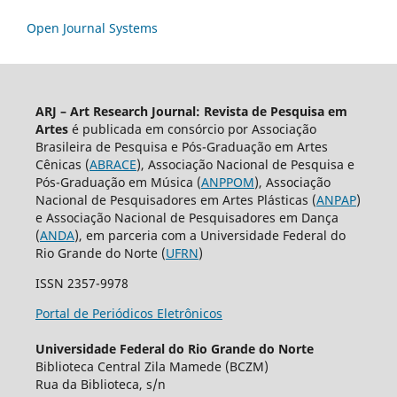
Open Journal Systems
ARJ – Art Research Journal: Revista de Pesquisa em
Artes
é publicada em consórcio por Associação
Brasileira de Pesquisa e Pós-Graduação em Artes
Cênicas (
ABRACE
), Associação Nacional de Pesquisa e
Pós-Graduação em Música (
ANPPOM
), Associação
Nacional de Pesquisadores em Artes Plásticas (
ANPAP
)
e Associação Nacional de Pesquisadores em Dança
(
ANDA
), em parceria com a Universidade Federal do
Rio Grande do Norte (
UFRN
)
ISSN 2357-9978
Portal de Periódicos Eletrônicos
Universidade Federal do Rio Grande do Norte
Biblioteca Central Zila Mamede (BCZM)
Rua da Biblioteca, s/n