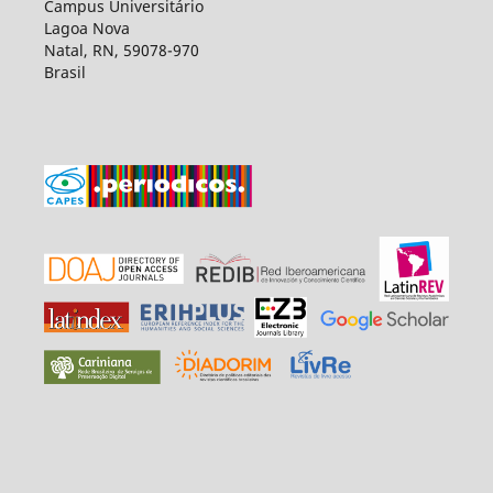
Campus Universitário
Lagoa Nova
Natal, RN, 59078-970
Brasil