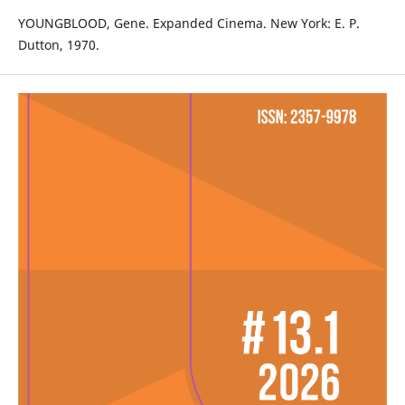
YOUNGBLOOD, Gene. Expanded Cinema. New York: E. P.
Dutton, 1970.