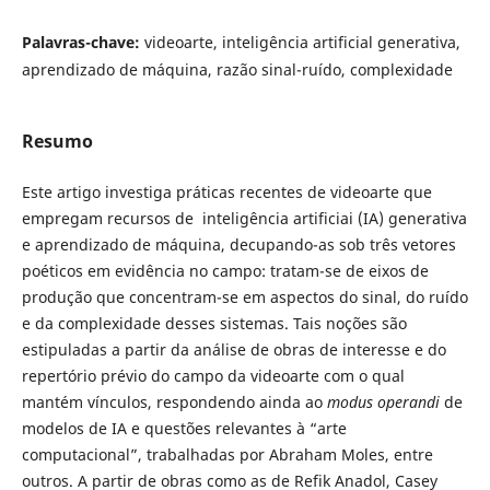
Palavras-chave:
videoarte, inteligência artificial generativa,
aprendizado de máquina, razão sinal-ruído, complexidade
Resumo
Este artigo investiga práticas recentes de videoarte que
empregam recursos de inteligência artificiai (IA) generativa
e aprendizado de máquina, decupando-as sob três vetores
poéticos em evidência no campo: tratam-se de eixos de
produção que concentram-se em aspectos do sinal, do ruído
e da complexidade desses sistemas. Tais noções são
estipuladas a partir da análise de obras de interesse e do
repertório prévio do campo da videoarte com o qual
mantém vínculos, respondendo ainda ao
modus operandi
de
modelos de IA e questões relevantes à “arte
computacional”, trabalhadas por Abraham Moles, entre
outros. A partir de obras como as de Refik Anadol, Casey