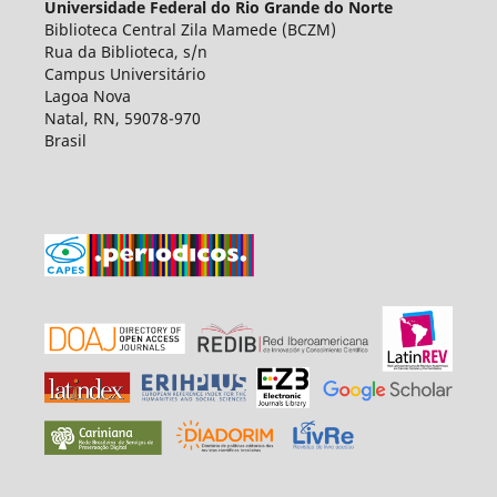
Universidade Federal do Rio Grande do Norte
Biblioteca Central Zila Mamede (BCZM)
Rua da Biblioteca, s/n
Campus Universitário
Lagoa Nova
Natal, RN, 59078-970
Brasil