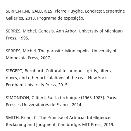
SERPENTINE GALLERIES. Pierre Huyghe. Londres: Serpentine
Galleries, 2018. Programa de exposição.
SERRES, Michel. Genesis. Ann Arbor: University of Michigan
Press, 1995.
SERRES, Michel. The parasite. Minneapolis: University of
Minnesota Press, 2007.
SIEGERT, Bernhard. Cultural techniques: grids, filters,
doors, and other articulations of the real. New York:
Fordham University Press, 2015.
SIMONDON, Gilbert. Sur la technique (1963-1983). Paris:
Presses Universitaires de France, 2014.
SMITH, Brian. C. The Promise of Artificial Intelligence:
Reckoning and Judgment. Cambridge: MIT Press, 2019.