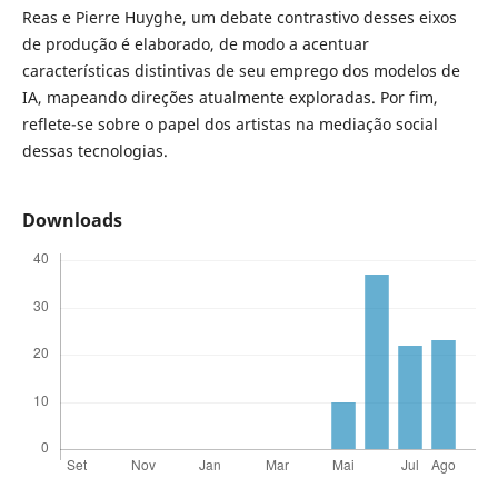
Reas e Pierre Huyghe, um debate contrastivo desses eixos
de produção é elaborado, de modo a acentuar
características distintivas de seu emprego dos modelos de
IA, mapeando direções atualmente exploradas. Por fim,
reflete-se sobre o papel dos artistas na mediação social
dessas tecnologias.
Downloads