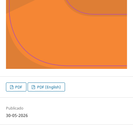
PDF
PDF (English)
Publicado
30-05-2026