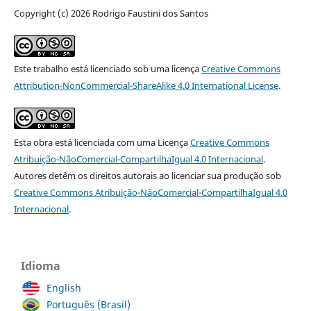
Copyright (c) 2026 Rodrigo Faustini dos Santos
Este trabalho está licenciado sob uma licença
Creative Commons
Attribution-NonCommercial-ShareAlike 4.0 International License
.
Esta obra está licenciada com uma Licença
Creative Commons
Atribuição-NãoComercial-CompartilhaIgual 4.0 Internacional
.
Autores detêm os direitos autorais ao licenciar sua produção sob
Creative Commons Atribuição-NãoComercial-CompartilhaIgual 4.0
Internacional
.
Idioma
English
Português (Brasil)