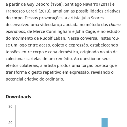
a partir de Guy Debord (1958), Santiago Navarro (2011) e
Francesco Careri (2013), ampliam as possibilidades criativas
do corpo. Dessas provocações, a artista Julia Soares
desenvolveu uma videodança apoiada no método das
chance
operations
, de Merce Cunningham e John Cage, e no estudo
do movimento de Rudolf Laban. Nessa conversa, instaurou-
se um jogo entre acaso, objeto e expressão, estabelecendo
tensões entre corpo e cena doméstica, originado no ato de
colecionar cartelas de um remédio. Ao questionar seus
efeitos colaterais, a artista produz uma torção poética que
transforma o gesto repetitivo em expressão, revelando o
potencial criativo do ordinário.
Downloads