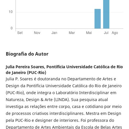
Biografia do Autor
Julia Pereira Soares,
Pontifícia Universidade Católica de Rio
de Janeiro (PUC-Rio)
Julia P. Soares é doutoranda no Departamento de Artes e
Design da Pontifícia Universidade Católica do Rio de Janeiro
(PUC-Rio), onde integra o Laboratório Interdisciplinar em
Natureza, Design & Arte (LINDA). Sua pesquisa atual
investiga as relações entre corpo, casa e cotidiano por meio
de processos criativos interdisciplinares. Mestra em Design
pela PUC-Rio e designer de interiores. Foi professora do
Departamento de Artes Ambientais da Escola de Belas Artes