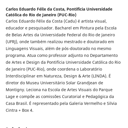
Carlos Eduardo Félix da Costa,
Pontifícia Universidade
Católica do Rio de Janeiro (PUC-Rio)
Carlos Eduardo Félix da Costa (Cadu) é artista visual,
educador e pesquisador. Bacharel em Pintura pela Escola
de Belas Artes da Universidade Federal do Rio de Janeiro
(UFRJ), onde também realizou mestrado e doutorado em
Linguagens Visuais, além de pós-doutorado no mesmo
programa. Atua como professor adjunto no Departamento
de Artes e Design da Pontifícia Universidade Católica do Rio
de Janeiro (PUC-Rio), onde coordena o Laboratório
Interdisciplinar em Natureza, Design & Arte (LINDA). É
diretor do Museu Universitário Solar Grandjean de
Montigny. Leciona na Escola de Artes Visuais do Parque
Lage e compõe as comissões Curatorial e Pedagógica da
Casa Brasil. É representado pela Galeria Vermelho e Silvia
Cintra + Box 4.