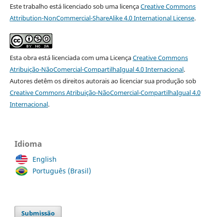
Este trabalho está licenciado sob uma licença
Creative Commons
Attribution-NonCommercial-ShareAlike 4.0 International License
.
Esta obra está licenciada com uma Licença
Creative Commons
Atribuição-NãoComercial-CompartilhaIgual 4.0 Internacional
.
Autores detêm os direitos autorais ao licenciar sua produção sob
Creative Commons Atribuição-NãoComercial-CompartilhaIgual 4.0
Internacional
.
Idioma
English
Português (Brasil)
Submissão