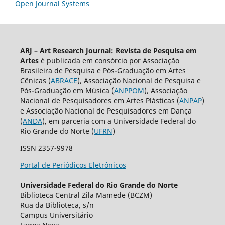
Open Journal Systems
ARJ – Art Research Journal: Revista de Pesquisa em
Artes
é publicada em consórcio por Associação
Brasileira de Pesquisa e Pós-Graduação em Artes
Cênicas (
ABRACE
), Associação Nacional de Pesquisa e
Pós-Graduação em Música (
ANPPOM
), Associação
Nacional de Pesquisadores em Artes Plásticas (
ANPAP
)
e Associação Nacional de Pesquisadores em Dança
(
ANDA
), em parceria com a Universidade Federal do
Rio Grande do Norte (
UFRN
)
ISSN 2357-9978
Portal de Periódicos Eletrônicos
Universidade Federal do Rio Grande do Norte
Biblioteca Central Zila Mamede (BCZM)
Rua da Biblioteca, s/n
Campus Universitário