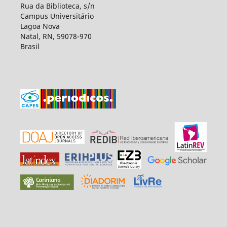
Rua da Biblioteca, s/n
Campus Universitário
Lagoa Nova
Natal, RN, 59078-970
Brasil