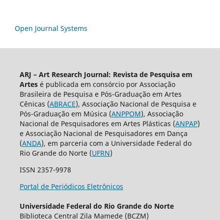
Open Journal Systems
ARJ – Art Research Journal: Revista de Pesquisa em
Artes
é publicada em consórcio por Associação
Brasileira de Pesquisa e Pós-Graduação em Artes
Cênicas (
ABRACE
), Associação Nacional de Pesquisa e
Pós-Graduação em Música (
ANPPOM
), Associação
Nacional de Pesquisadores em Artes Plásticas (
ANPAP
)
e Associação Nacional de Pesquisadores em Dança
(
ANDA
), em parceria com a Universidade Federal do
Rio Grande do Norte (
UFRN
)
ISSN 2357-9978
Portal de Periódicos Eletrônicos
Universidade Federal do Rio Grande do Norte
Biblioteca Central Zila Mamede (BCZM)