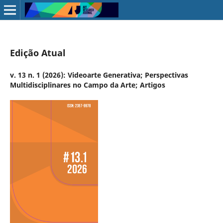
Edição Atual
v. 13 n. 1 (2026): Videoarte Generativa; Perspectivas
Multidisciplinares no Campo da Arte; Artigos