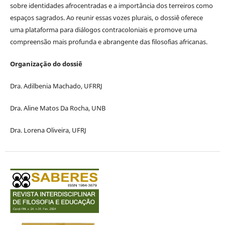
sobre identidades afrocentradas e a importância dos terreiros como
espaços sagrados. Ao reunir essas vozes plurais, o dossiê oferece
uma plataforma para diálogos contracoloniais e promove uma
compreensão mais profunda e abrangente das filosofias africanas.
Organização do dossiê
Dra. Adilbenia Machado, UFRRJ
Dra. Aline Matos Da Rocha, UNB
Dra. Lorena Oliveira, UFRJ