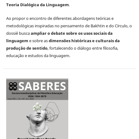
Teoria Dialógica da Linguagem
.
Ao propor o encontro de diferentes abordagens teóricas e
metodológicas inspiradas no pensamento de Bakhtin e do Círculo, o
dossiê busca
ampliar o debate sobre os usos sociais da
linguagem
e sobre as
dimensões históricas e culturais da
produção de sentido
, fortalecendo o diálogo entre filosofia,
educação e estudos da linguagem.