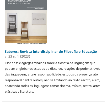
Saberes: Revista Interdisciplinar de Filosofia e Educação
v. 23 n. 1 (2023)
Esse dossiê agrega trabalhos sobre a filosofia da linguagem que
podem englobar os estudos do discurso, relações de poder através
das linguagens, arte e responsabilidade, estudos da presença, ato
responsável dentre outros, não se limitando ao texto escrito, e sim,
abarcando todas as linguagens como: cinema, música, teatro, artes
plásticas e literatura.