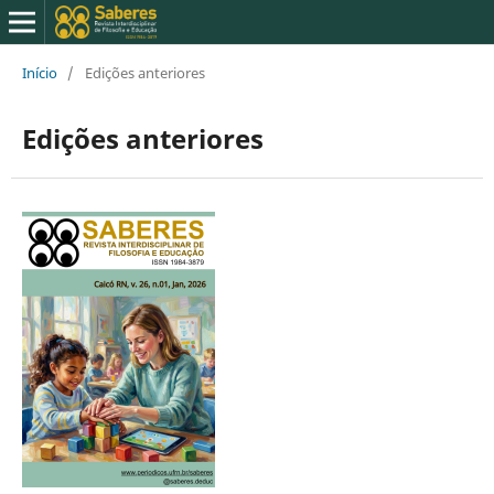
Início
/
Edições anteriores
Edições anteriores