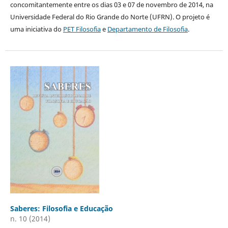
concomitantemente entre os dias 03 e 07 de novembro de 2014, na
Universidade Federal do Rio Grande do Norte (UFRN). O projeto é
uma iniciativa do
PET Filosofia
e
Departamento de Filosofia
.
Saberes: Filosofia e Educação
n. 10 (2014)