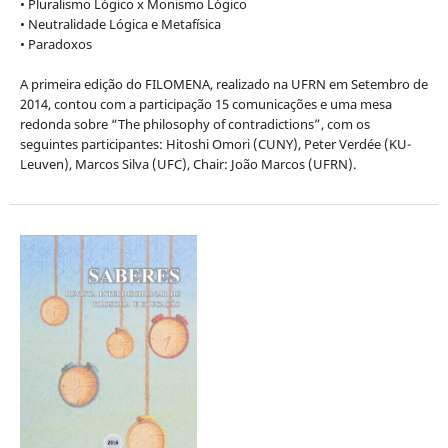
• Pluralismo Lógico x Monismo Lógico
• Neutralidade Lógica e Metafísica
• Paradoxos
A primeira edição do FILOMENA, realizado na UFRN em Setembro de
2014, contou com a participação 15 comunicações e uma mesa
redonda sobre “The philosophy of contradictions”, com os
seguintes participantes: Hitoshi Omori (CUNY), Peter Verdée (KU-
Leuven), Marcos Silva (UFC), Chair: João Marcos (UFRN).