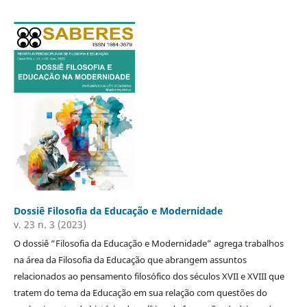
Dossiê Filosofia da Educação e Modernidade
v. 23 n. 3 (2023)
O dossiê “Filosofia da Educação e Modernidade” agrega trabalhos
na área da Filosofia da Educação que abrangem assuntos
relacionados ao pensamento filosófico dos séculos XVII e XVIII que
tratem do tema da Educação em sua relação com questões do