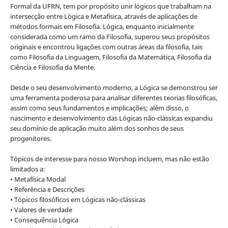
Formal da UFRN, tem por propósito unir lógicos que trabalham na
intersecção entre Lógica e Metafísica, através de aplicações de
métodos formais em Filosofia. Lógica, enquanto inicialmente
considerada como um ramo da Filosofia, superou seus propósitos
originais e encontrou ligações com outras áreas da filosofia, tais
como Filosofia da Linguagem, Filosofia da Matemática, Filosofia da
Ciência e Filosofia da Mente.
Desde o seu desenvolvimento moderno, a Lógica se demonstrou ser
uma ferramenta poderosa para analisar diferentes teorias filosóficas,
assim como seus fundamentos e implicações; além disso, o
nascimento e desenvolvimento das Lógicas não-clássicas expandiu
seu domínio de aplicação muito além dos sonhos de seus
progenitores.
Tópicos de interesse para nosso Worshop incluem, mas não estão
limitados a:
• Metafísica Modal
• Referência e Descrições
• Tópicos filosóficos em Lógicas não-clássicas
• Valores de verdade
• Consequência Lógica