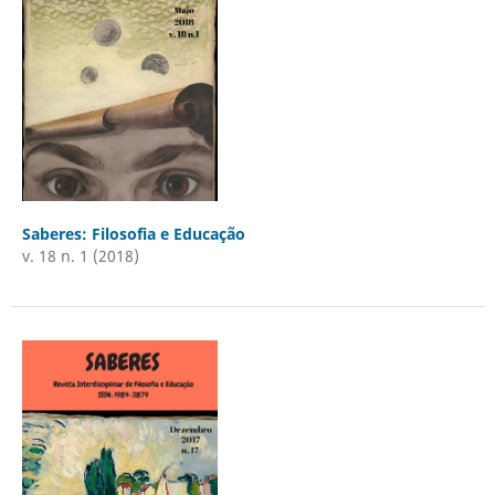
Saberes: Filosofia e Educação
v. 18 n. 1 (2018)