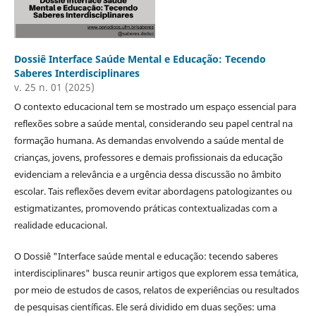
Dossiê Interface Saúde Mental e Educação: Tecendo
Saberes Interdisciplinares
v. 25 n. 01 (2025)
O contexto educacional tem se mostrado um espaço essencial para
reflexões sobre a saúde mental, considerando seu papel central na
formação humana. As demandas envolvendo a saúde mental de
crianças, jovens, professores e demais profissionais da educação
evidenciam a relevância e a urgência dessa discussão no âmbito
escolar. Tais reflexões devem evitar abordagens patologizantes ou
estigmatizantes, promovendo práticas contextualizadas com a
realidade educacional.
O Dossiê "Interface saúde mental e educação: tecendo saberes
interdisciplinares" busca reunir artigos que explorem essa temática,
por meio de estudos de casos, relatos de experiências ou resultados
de pesquisas científicas. Ele será dividido em duas seções: uma