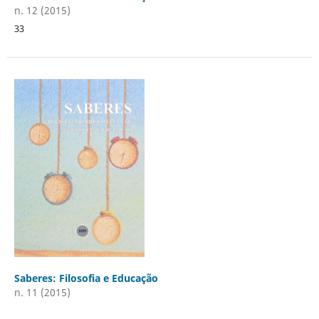
n. 12 (2015)
33
Saberes: Filosofia e Educação
n. 11 (2015)