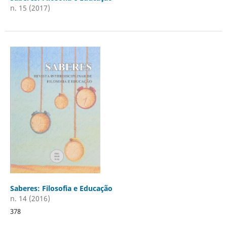
n. 15 (2017)
Saberes: Filosofia e Educação
n. 14 (2016)
378