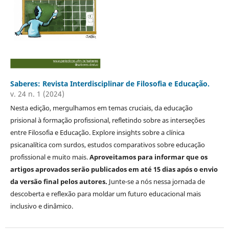
Saberes: Revista Interdisciplinar de Filosofia e Educação.
v. 24 n. 1 (2024)
Nesta edição, mergulhamos em temas cruciais, da educação
prisional à formação profissional, refletindo sobre as interseções
entre Filosofia e Educação. Explore insights sobre a clínica
psicanalítica com surdos, estudos comparativos sobre educação
profissional e muito mais.
Aproveitamos para informar que os
artigos aprovados serão publicados em até 15 dias após o envio
da versão final pelos autores.
Junte-se a nós nessa jornada de
descoberta e reflexão para moldar um futuro educacional mais
inclusivo e dinâmico.