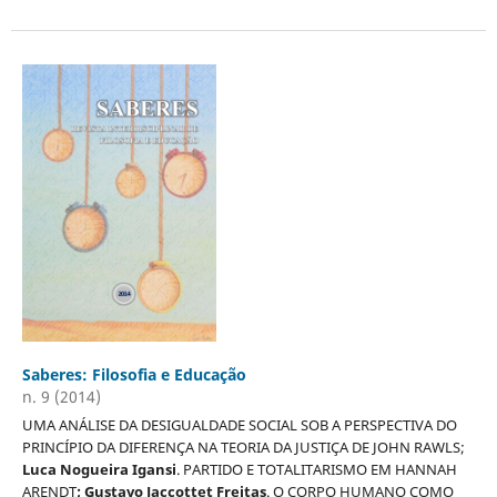
Saberes: Filosofia e Educação
n. 9 (2014)
UMA ANÁLISE DA DESIGUALDADE SOCIAL SOB A PERSPECTIVA DO
PRINCÍPIO DA DIFERENÇA NA TEORIA DA JUSTIÇA DE JOHN RAWLS;
Luca Nogueira Igansi
. PARTIDO E TOTALITARISMO EM HANNAH
ARENDT
; Gustavo Jaccottet Freitas
. O CORPO HUMANO COMO