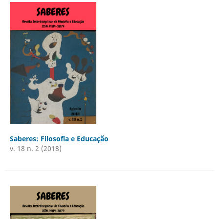
Saberes: Filosofia e Educação
v. 18 n. 2 (2018)