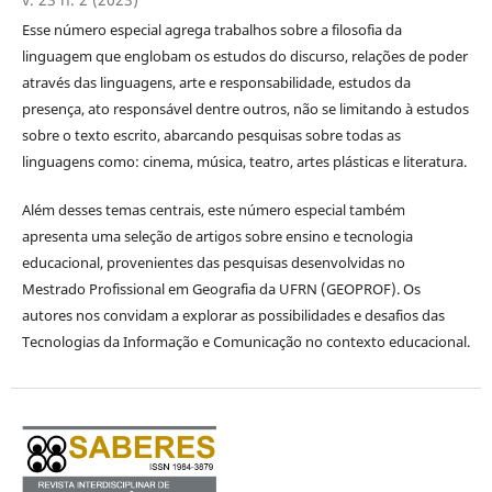
Esse número especial agrega trabalhos sobre a filosofia da
linguagem que englobam os estudos do discurso, relações de poder
através das linguagens, arte e responsabilidade, estudos da
presença, ato responsável dentre outros, não se limitando à estudos
sobre o texto escrito, abarcando pesquisas sobre todas as
linguagens como: cinema, música, teatro, artes plásticas e literatura.
Além desses temas centrais, este número especial também
apresenta uma seleção de artigos sobre ensino e tecnologia
educacional, provenientes das pesquisas desenvolvidas no
Mestrado Profissional em Geografia da UFRN (GEOPROF). Os
autores nos convidam a explorar as possibilidades e desafios das
Tecnologias da Informação e Comunicação no contexto educacional.