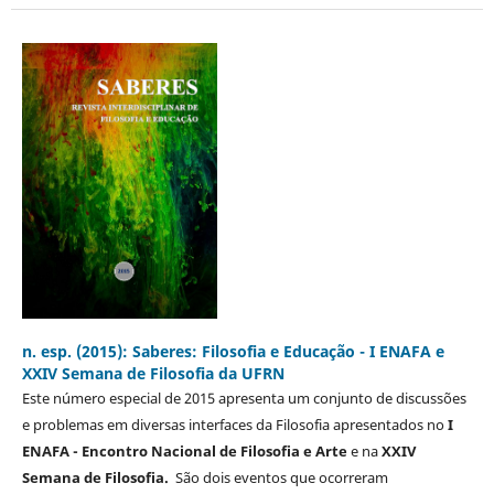
n. esp. (2015): Saberes: Filosofia e Educação - I ENAFA e
XXIV Semana de Filosofia da UFRN
Este número especial de 2015 apresenta um conjunto de discussões
e problemas em diversas interfaces da Filosofia apresentados no
I
ENAFA - Encontro Nacional de Filosofia e Arte
e na
XXIV
Semana de Filosofia.
São dois eventos que ocorreram