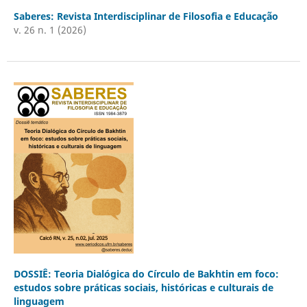
Saberes: Revista Interdisciplinar de Filosofia e Educação
v. 26 n. 1 (2026)
DOSSIÊ: Teoria Dialógica do Círculo de Bakhtin em foco:
estudos sobre práticas sociais, históricas e culturais de
linguagem