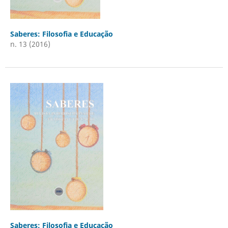
Saberes: Filosofia e Educação
n. 13 (2016)
Saberes: Filosofia e Educação