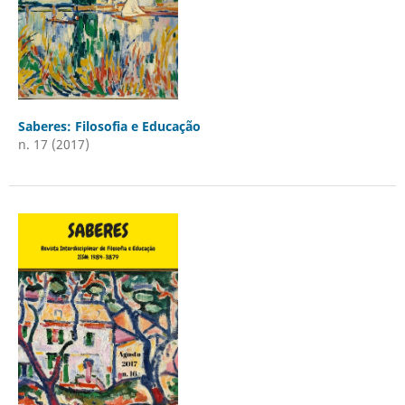
Saberes: Filosofia e Educação
n. 17 (2017)