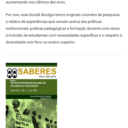
aumentando nos últimos dez anos.
Por isso, esse dossiê divulga textos originais oriundos de pesquisas
e relatos de experiências que versam acerca das políticas
institucionais, práticas pedagógicas e formação docente com vistas
à inclusão de estudantes com necessidades específicas e o respeito à
diversidade com foco no ensino superior.