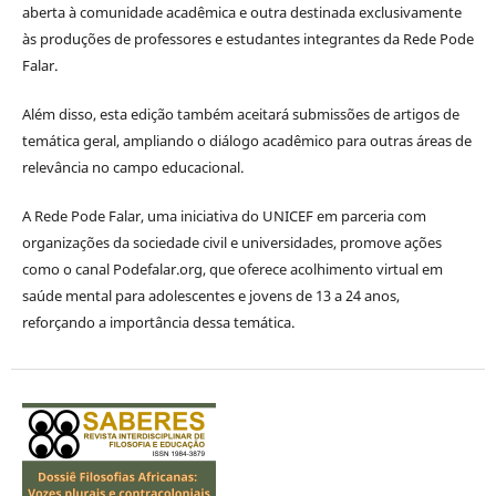
aberta à comunidade acadêmica e outra destinada exclusivamente
às produções de professores e estudantes integrantes da Rede Pode
Falar.
Além disso, esta edição também aceitará submissões de artigos de
temática geral, ampliando o diálogo acadêmico para outras áreas de
relevância no campo educacional.
A Rede Pode Falar, uma iniciativa do UNICEF em parceria com
organizações da sociedade civil e universidades, promove ações
como o canal Podefalar.org, que oferece acolhimento virtual em
saúde mental para adolescentes e jovens de 13 a 24 anos,
reforçando a importância dessa temática.