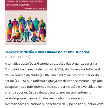
Saberes: Inclusão e diversidade no ensino superior
v. 21 n. 1 (2021)
A temática deste Dossiê surgiu da atuação das organizadoras na
Comissão Permanente de Inclusão (CPIA) da Universidade Federal
do Rio Grande do Norte (UFRN), no Centro de Ensino Superior do
Seridó (CERES) que ratificou o que já era de conhecimento: urge que
pesquisemos e publiquemos mais sobre a inclusão e diversidade no
ensino superior. Isso se deve, decerto, por ser um fenômeno
recente, já que o aumento das matrículas dos alunos com
Necessidades Educacionais Específicas (NEE) no ensino superior vem