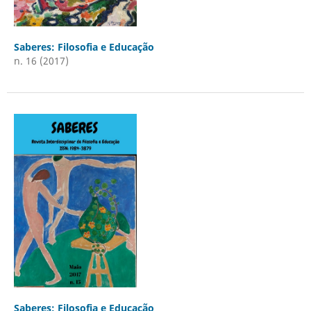
Saberes: Filosofia e Educação
n. 16 (2017)
Saberes: Filosofia e Educação