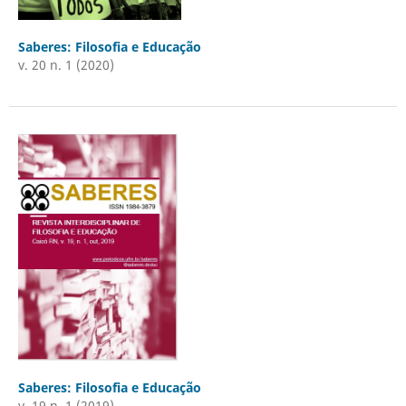
Saberes: Filosofia e Educação
v. 20 n. 1 (2020)
Saberes: Filosofia e Educação
v. 19 n. 1 (2019)