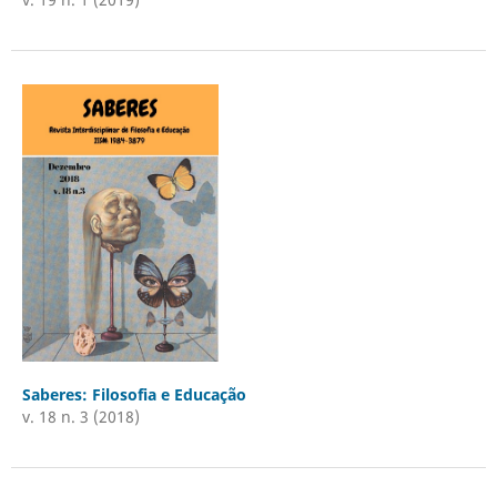
Saberes: Filosofia e Educação
v. 18 n. 3 (2018)