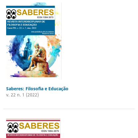
Saberes: Filosofia e Educação
v. 22 n. 1 (2022)