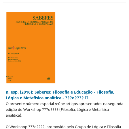
n. esp. (2016): Saberes: Filosofia e Educação - Filosofia,
Lógica e Metafísica analítica - ???o???? II
O presente número especial reúne artigos apresentados na segunda
edição do Workshop ???o???? (Filosofia, Lógica e Metafísica
analítica).
O Workshop ???o????, promovido pelo Grupo de Lógica e Filosofia