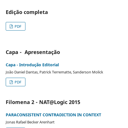
Edição completa
PDF
Capa - Apresentação
Capa - Introdução Editorial
João Daniel Dantas, Patrick Terrematte, Sanderson Molick
PDF
Filomena 2 - NAT@Logic 2015
PARACONSISTENT CONTRADICTION IN CONTEXT
Jonas Rafael Becker Arenhart