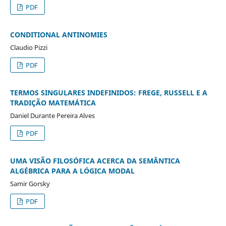
PDF
CONDITIONAL ANTINOMIES
Claudio Pizzi
PDF
TERMOS SINGULARES INDEFINIDOS: FREGE, RUSSELL E A
TRADIÇÃO MATEMÁTICA
Daniel Durante Pereira Alves
PDF
UMA VISÃO FILOSÓFICA ACERCA DA SEMÂNTICA
ALGÉBRICA PARA A LÓGICA MODAL
Samir Gorsky
PDF