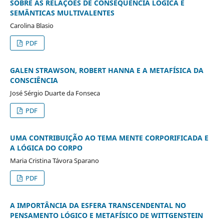
SOBRE AS RELAÇÕES DE CONSEQUÊNCIA LÓGICA E
SEMÂNTICAS MULTIVALENTES
Carolina Blasio
PDF
GALEN STRAWSON, ROBERT HANNA E A METAFÍSICA DA
CONSCIÊNCIA
José Sérgio Duarte da Fonseca
PDF
UMA CONTRIBUIÇÃO AO TEMA MENTE CORPORIFICADA E
A LÓGICA DO CORPO
Maria Cristina Távora Sparano
PDF
A IMPORTÂNCIA DA ESFERA TRANSCENDENTAL NO
PENSAMENTO LÓGICO E METAFÍSICO DE WITTGENSTEIN