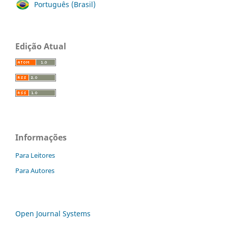
Português (Brasil)
Edição Atual
Informações
Para Leitores
Para Autores
Open Journal Systems