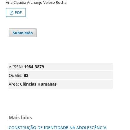
Ana Claudia Archanjo Veloso Rocha
PDF
Submissão
e-ISSN:
1984-3879
Qualis:
B2
Área:
Ciências Humanas
Mais lidos
CONSTRUÇÃO DE IDENTIDADE NA ADOLESCÊNCIA