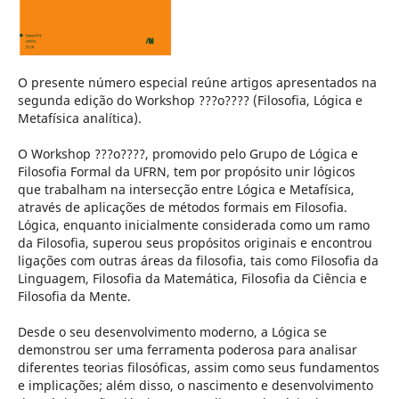
O presente número especial reúne artigos apresentados na
segunda edição do Workshop ???o???? (Filosofia, Lógica e
Metafísica analítica).
O Workshop ???o????, promovido pelo Grupo de Lógica e
Filosofia Formal da UFRN, tem por propósito unir lógicos
que trabalham na intersecção entre Lógica e Metafísica,
através de aplicações de métodos formais em Filosofia.
Lógica, enquanto inicialmente considerada como um ramo
da Filosofia, superou seus propósitos originais e encontrou
ligações com outras áreas da filosofia, tais como Filosofia da
Linguagem, Filosofia da Matemática, Filosofia da Ciência e
Filosofia da Mente.
Desde o seu desenvolvimento moderno, a Lógica se
demonstrou ser uma ferramenta poderosa para analisar
diferentes teorias filosóficas, assim como seus fundamentos
e implicações; além disso, o nascimento e desenvolvimento