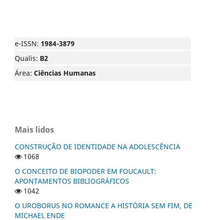
e-ISSN:
1984-3879
Qualis:
B2
Área:
Ciências Humanas
Mais lidos
CONSTRUÇÃO DE IDENTIDADE NA ADOLESCÊNCIA
1068
O CONCEITO DE BIOPODER EM FOUCAULT:
APONTAMENTOS BIBLIOGRÁFICOS
1042
O UROBORUS NO ROMANCE A HISTÓRIA SEM FIM, DE
MICHAEL ENDE