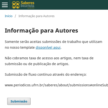
Início
/
Informação para Autores
Informação para Autores
Somente serão aceitas submissões de trabalho que utilizam
no nosso template
dispon´ível aqui
.
Não cobramos taxa de acesso aos artigos, nem taxa de
submissão ou de publicação de artigos.
Submissão de fluxo contínuo através do endereço:
www.periodicos.ufrn.br/saberes/about/submissions#onlineSu
Submissão