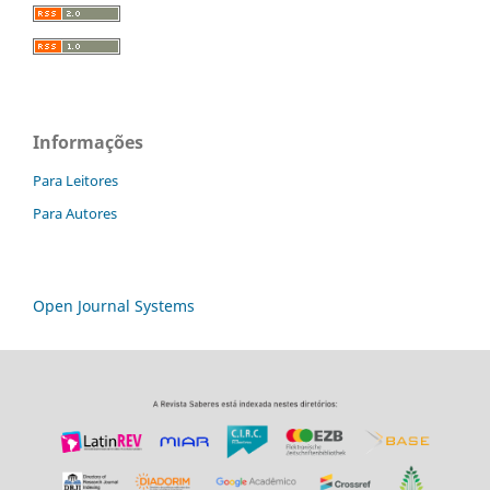
Informações
Para Leitores
Para Autores
Open Journal Systems