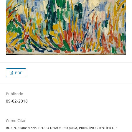
PDF
Publicado
09-02-2018
Como Citar
ROZIN, Eliane Maria. PEDRO DEMO: PESQUISA, PRINCÍPIO CIENTÍFICO E