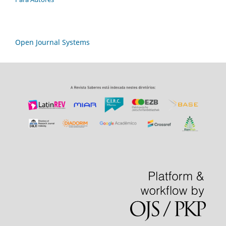
Open Journal Systems