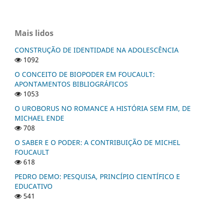
Mais lidos
CONSTRUÇÃO DE IDENTIDADE NA ADOLESCÊNCIA
1092
O CONCEITO DE BIOPODER EM FOUCAULT:
APONTAMENTOS BIBLIOGRÁFICOS
1053
O UROBORUS NO ROMANCE A HISTÓRIA SEM FIM, DE
MICHAEL ENDE
708
O SABER E O PODER: A CONTRIBUIÇÃO DE MICHEL
FOUCAULT
618
PEDRO DEMO: PESQUISA, PRINCÍPIO CIENTÍFICO E
EDUCATIVO
541