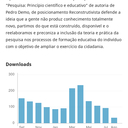
“Pesquisa: Princípio científico e educativo” de autoria de
Pedro Demo, de posicionamento Reconstrutivista defende a
ideia que a gente não produz conhecimento totalmente
novo, partimos do que está construído, disponível e o
reelaboramos e preconiza a inclusão da teoria e prática da
pesquisa nos processos de formação educativa do indivíduo
com o objetivo de ampliar o exercício da cidadania.
Downloads