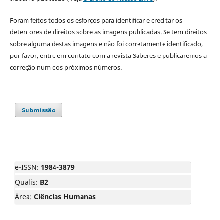
Foram feitos todos os esforços para identificar e creditar os
detentores de direitos sobre as imagens publicadas. Se tem direitos
sobre alguma destas imagens e não foi corretamente identificado,
por favor, entre em contato com a revista Saberes e publicaremos a
correção num dos próximos números.
Submissão
e-ISSN:
1984-3879
Qualis:
B2
Área:
Ciências Humanas