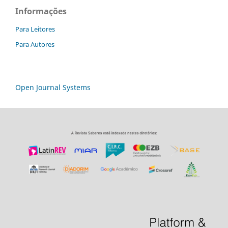
Informações
Para Leitores
Para Autores
Open Journal Systems