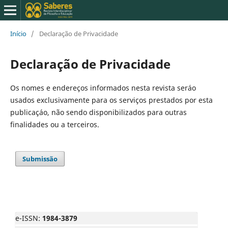
Início
/
Declaração de Privacidade
Declaração de Privacidade
Os nomes e endereços informados nesta revista seráo
usados exclusivamente para os serviços prestados por esta
publicaçáo, não sendo disponibilizados para outras
finalidades ou a terceiros.
Submissão
e-ISSN:
1984-3879