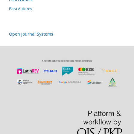
Para Autores
Open Journal Systems