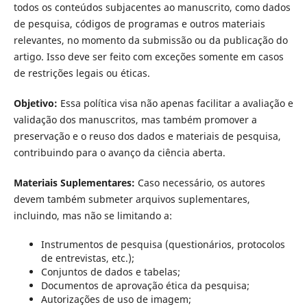
todos os conteúdos subjacentes ao manuscrito, como dados
de pesquisa, códigos de programas e outros materiais
relevantes, no momento da submissão ou da publicação do
artigo. Isso deve ser feito com exceções somente em casos
de restrições legais ou éticas.
Objetivo:
Essa política visa não apenas facilitar a avaliação e
validação dos manuscritos, mas também promover a
preservação e o reuso dos dados e materiais de pesquisa,
contribuindo para o avanço da ciência aberta.
Materiais Suplementares:
Caso necessário, os autores
devem também submeter arquivos suplementares,
incluindo, mas não se limitando a:
Instrumentos de pesquisa (questionários, protocolos
de entrevistas, etc.);
Conjuntos de dados e tabelas;
Documentos de aprovação ética da pesquisa;
Autorizações de uso de imagem;