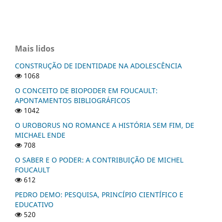
Mais lidos
CONSTRUÇÃO DE IDENTIDADE NA ADOLESCÊNCIA
1068
O CONCEITO DE BIOPODER EM FOUCAULT:
APONTAMENTOS BIBLIOGRÁFICOS
1042
O UROBORUS NO ROMANCE A HISTÓRIA SEM FIM, DE
MICHAEL ENDE
708
O SABER E O PODER: A CONTRIBUIÇÃO DE MICHEL
FOUCAULT
612
PEDRO DEMO: PESQUISA, PRINCÍPIO CIENTÍFICO E
EDUCATIVO
520