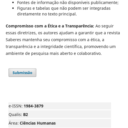
Fontes de informação não disponíveis publicamente;
Figuras e tabelas que não podem ser integradas
diretamente no texto principal.
Compromisso com a Ética e a Transparência:
Ao seguir
essas diretrizes, os autores ajudam a garantir que a revista
Saberes mantenha seu compromisso com a ética, a
transparência e a integridade científica, promovendo um
ambiente de pesquisa mais aberto e colaborativo.
Submissão
e-ISSN:
1984-3879
Qualis:
B2
Área:
Ciências Humanas