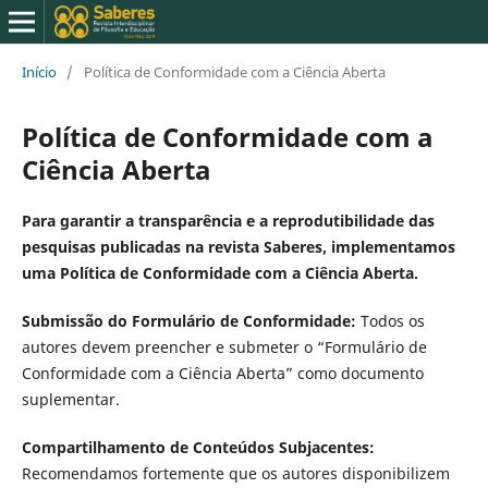
Início
/
Política de Conformidade com a Ciência Aberta
Política de Conformidade com a
Ciência Aberta
Para garantir a transparência e a reprodutibilidade das
pesquisas publicadas na revista Saberes, implementamos
uma Política de Conformidade com a Ciência Aberta.
Submissão do Formulário de Conformidade:
Todos os
autores devem preencher e submeter o “Formulário de
Conformidade com a Ciência Aberta” como documento
suplementar.
Compartilhamento de Conteúdos Subjacentes:
Recomendamos fortemente que os autores disponibilizem