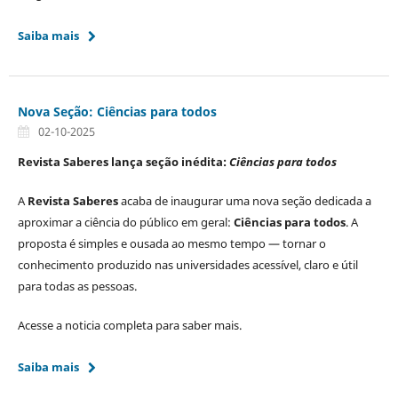
Saiba mais
Nova Seção: Ciências para todos
02-10-2025
Revista Saberes lança seção inédita:
Ciências para todos
A
Revista Saberes
acaba de inaugurar uma nova seção dedicada a
aproximar a ciência do público em geral:
Ciências para todos
. A
proposta é simples e ousada ao mesmo tempo — tornar o
conhecimento produzido nas universidades acessível, claro e útil
para todas as pessoas.
Acesse a noticia completa para saber mais.
Saiba mais