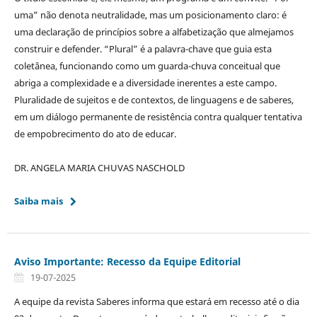
uma” não denota neutralidade, mas um posicionamento claro: é
uma declaração de princípios sobre a alfabetização que almejamos
construir e defender. “Plural” é a palavra-chave que guia esta
coletânea, funcionando como um guarda-chuva conceitual que
abriga a complexidade e a diversidade inerentes a este campo.
Pluralidade de sujeitos e de contextos, de linguagens e de saberes,
em um diálogo permanente de resistência contra qualquer tentativa
de empobrecimento do ato de educar.
DR. ANGELA MARIA CHUVAS NASCHOLD
Saiba mais
Aviso Importante: Recesso da Equipe Editorial
19-07-2025
A equipe da revista Saberes informa que estará em recesso até o dia