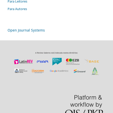
Para Leitores
Para Autores
Open Journal Systems