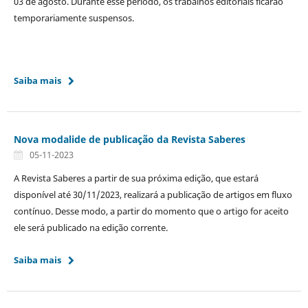
03 de agosto. Durante esse período, os trabalhos editoriais ficarão
temporariamente suspensos.
Saiba mais
Nova modalide de publicação da Revista Saberes
05-11-2023
A Revista Saberes a partir de sua próxima edição, que estará
disponível até 30/11/2023, realizará a publicação de artigos em fluxo
contínuo. Desse modo, a partir do momento que o artigo for aceito
ele será publicado na edição corrente.
Saiba mais