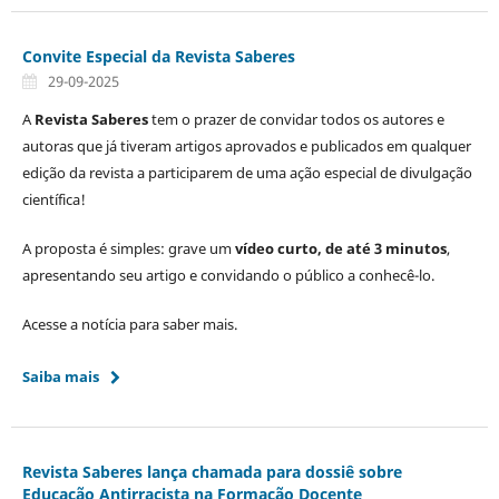
Convite Especial da Revista Saberes
29-09-2025
A
Revista Saberes
tem o prazer de convidar todos os autores e
autoras que já tiveram artigos aprovados e publicados em qualquer
edição da revista a participarem de uma ação especial de divulgação
científica!
A proposta é simples: grave um
vídeo curto, de até 3 minutos
,
apresentando seu artigo e convidando o público a conhecê-lo.
Acesse a notícia para saber mais.
Saiba mais
Revista Saberes lança chamada para dossiê sobre
Educação Antirracista na Formação Docente