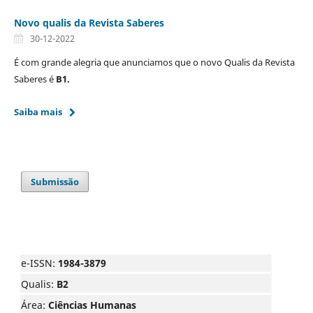
Novo qualis da Revista Saberes
30-12-2022
É com grande alegria que anunciamos que o novo Qualis da Revista
Saberes é
B1.
Saiba mais
Submissão
e-ISSN:
1984-3879
Qualis:
B2
Área:
Ciências Humanas