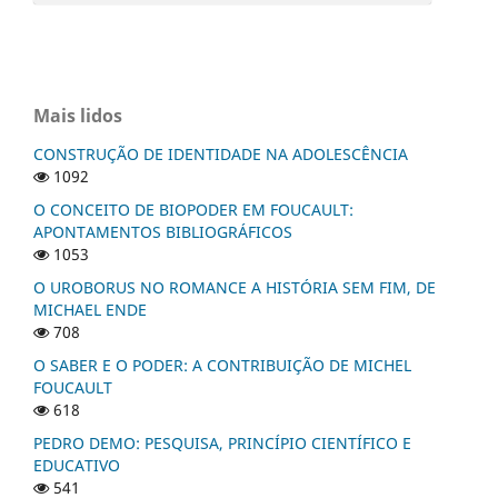
Mais lidos
CONSTRUÇÃO DE IDENTIDADE NA ADOLESCÊNCIA
1092
O CONCEITO DE BIOPODER EM FOUCAULT:
APONTAMENTOS BIBLIOGRÁFICOS
1053
O UROBORUS NO ROMANCE A HISTÓRIA SEM FIM, DE
MICHAEL ENDE
708
O SABER E O PODER: A CONTRIBUIÇÃO DE MICHEL
FOUCAULT
618
PEDRO DEMO: PESQUISA, PRINCÍPIO CIENTÍFICO E
EDUCATIVO
541