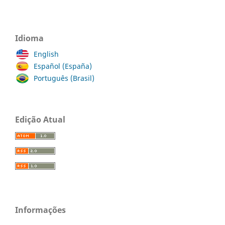
Idioma
English
Español (España)
Português (Brasil)
Edição Atual
Informações