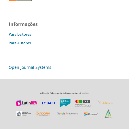
Informações
Para Leitores
Para Autores
Open Journal Systems