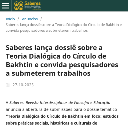
Início
/
Anúncios
/
Saberes lança dossiê sobre a Teoria Dialógica do Círculo de Bakhtin e
convida pesquisadores a submeterem trabalhos
Saberes lança dossiê sobre a
Teoria Dialógica do Círculo de
Bakhtin e convida pesquisadores
a submeterem trabalhos
27-10-2025
A
Saberes: Revista Interdisciplinar de Filosofia e Educação
anuncia a abertura de submissões para o dossiê temático
“Teoria Dialógica do Círculo de Bakhtin em foco: estudos
sobre práticas sociais, históricas e culturais de