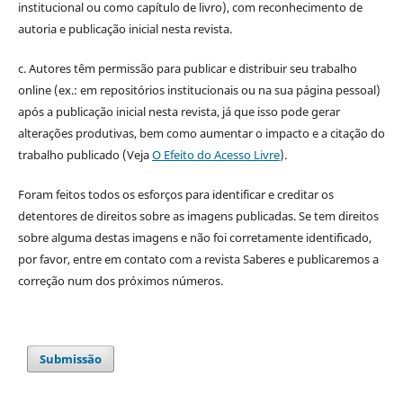
institucional ou como capítulo de livro), com reconhecimento de
autoria e publicação inicial nesta revista.
c. Autores têm permissão para publicar e distribuir seu trabalho
online (ex.: em repositórios institucionais ou na sua página pessoal)
após a publicação inicial nesta revista, já que isso pode gerar
alterações produtivas, bem como aumentar o impacto e a citação do
trabalho publicado (Veja
O Efeito do Acesso Livre
).
Foram feitos todos os esforços para identificar e creditar os
detentores de direitos sobre as imagens publicadas. Se tem direitos
sobre alguma destas imagens e não foi corretamente identificado,
por favor, entre em contato com a revista Saberes e publicaremos a
correção num dos próximos números.
Submissão