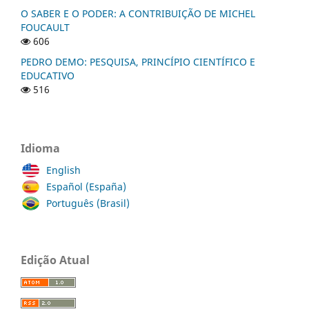
O SABER E O PODER: A CONTRIBUIÇÃO DE MICHEL
FOUCAULT
606
PEDRO DEMO: PESQUISA, PRINCÍPIO CIENTÍFICO E
EDUCATIVO
516
Idioma
English
Español (España)
Português (Brasil)
Edição Atual