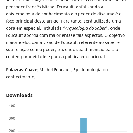
pensador francês Michel Foucault, enfatizando a
epistemologia do conhecimento e o poder do discurso é o
foco principal deste artigo. Para tanto, será utilizada uma
obra em especial, intitulada “
Arqueologia do Saber
”, onde
Foucault aborda com maior ênfase tais aspectos. O objetivo
maior é elucidar a visão de Foucault referente ao saber e
sua relação com o poder, trazendo sua dimensão para a
contemporaneidade e para a política educacional.
Palavras-Chave
: Michel Foucault. Epistemologia do
conhecimento.
Downloads