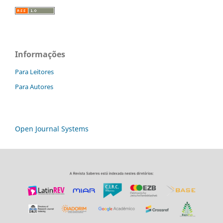
Informações
Para Leitores
Para Autores
Open Journal Systems