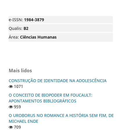
e-ISSN:
1984-3879
Qualis:
B2
Área:
Ciências Humanas
Mais lidos
CONSTRUÇÃO DE IDENTIDADE NA ADOLESCÊNCIA
1071
O CONCEITO DE BIOPODER EM FOUCAULT:
APONTAMENTOS BIBLIOGRÁFICOS
959
O UROBORUS NO ROMANCE A HISTÓRIA SEM FIM, DE
MICHAEL ENDE
709