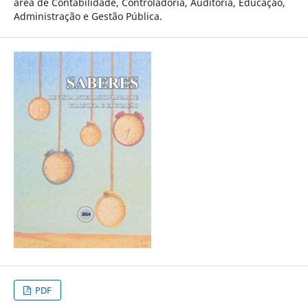
área de Contabilidade, Controladoria, Auditoria, Educação,
Administração e Gestão Pública.
PDF