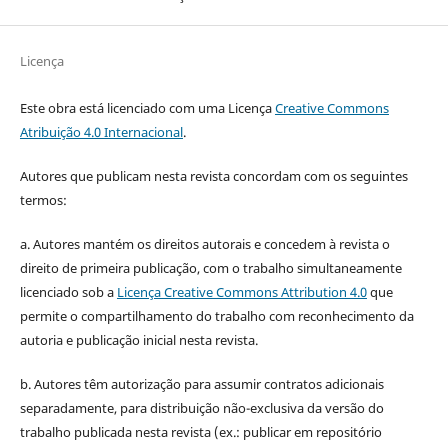
Licença
Este obra está licenciado com uma Licença
Creative Commons
Atribuição 4.0 Internacional
.
Autores que publicam nesta revista concordam com os seguintes
termos:
a. Autores mantém os direitos autorais e concedem à revista o
direito de primeira publicação, com o trabalho simultaneamente
licenciado sob a
Licença Creative Commons Attribution 4.0
que
permite o compartilhamento do trabalho com reconhecimento da
autoria e publicação inicial nesta revista.
b. Autores têm autorização para assumir contratos adicionais
separadamente, para distribuição não-exclusiva da versão do
trabalho publicada nesta revista (ex.: publicar em repositório