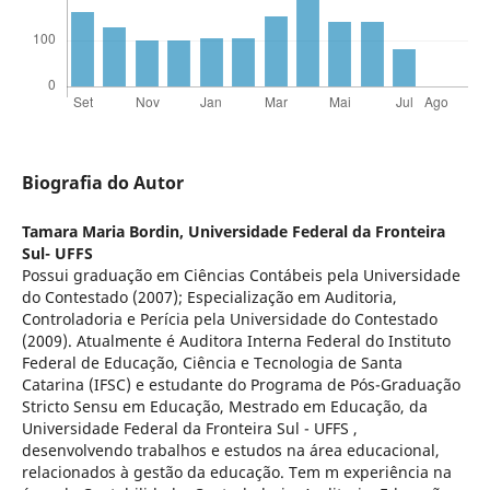
Biografia do Autor
Tamara Maria Bordin,
Universidade Federal da Fronteira
Sul- UFFS
Possui graduação em Ciências Contábeis pela Universidade
do Contestado (2007); Especialização em Auditoria,
Controladoria e Perícia pela Universidade do Contestado
(2009). Atualmente é Auditora Interna Federal do Instituto
Federal de Educação, Ciência e Tecnologia de Santa
Catarina (IFSC) e estudante do Programa de Pós-Graduação
Stricto Sensu em Educação, Mestrado em Educação, da
Universidade Federal da Fronteira Sul - UFFS ,
desenvolvendo trabalhos e estudos na área educacional,
relacionados à gestão da educação. Tem m experiência na