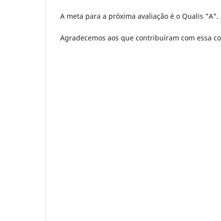
A meta para a próxima avaliação é o Qualis "A".
Agradecemos aos que contribuíram com essa co