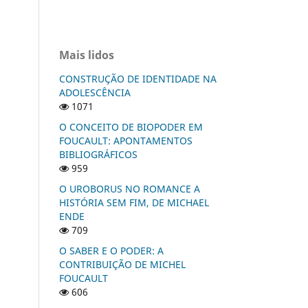
Mais lidos
CONSTRUÇÃO DE IDENTIDADE NA
ADOLESCÊNCIA
1071
O CONCEITO DE BIOPODER EM
FOUCAULT: APONTAMENTOS
BIBLIOGRÁFICOS
959
O UROBORUS NO ROMANCE A
HISTÓRIA SEM FIM, DE MICHAEL
ENDE
709
O SABER E O PODER: A
CONTRIBUIÇÃO DE MICHEL
FOUCAULT
606