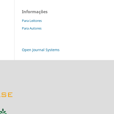
Informações
Para Leitores
Para Autores
Open Journal Systems