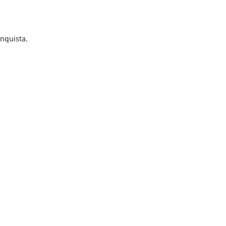
nquista.