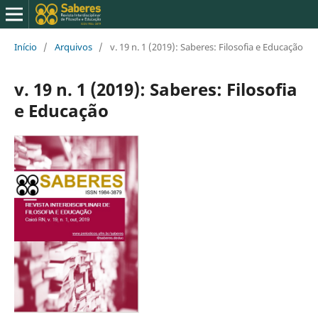
Início
/
Arquivos
/
v. 19 n. 1 (2019): Saberes: Filosofia e Educação
v. 19 n. 1 (2019): Saberes: Filosofia
e Educação