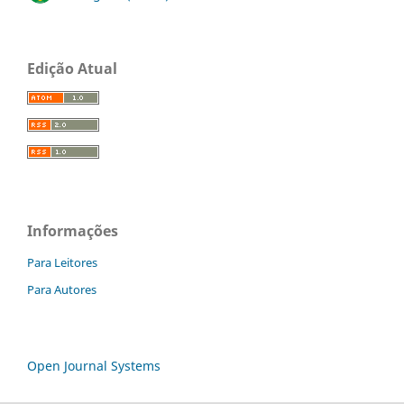
Edição Atual
Informações
Para Leitores
Para Autores
Open Journal Systems