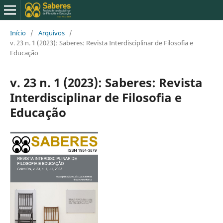
Início
/
Arquivos
/
v. 23 n. 1 (2023): Saberes: Revista Interdisciplinar de Filosofia e
Educação
v. 23 n. 1 (2023): Saberes: Revista
Interdisciplinar de Filosofia e
Educação