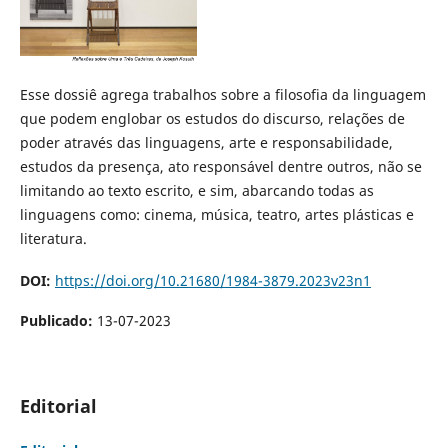
Esse dossiê agrega trabalhos sobre a filosofia da linguagem
que podem englobar os estudos do discurso, relações de
poder através das linguagens, arte e responsabilidade,
estudos da presença, ato responsável dentre outros, não se
limitando ao texto escrito, e sim, abarcando todas as
linguagens como: cinema, música, teatro, artes plásticas e
literatura.
DOI:
https://doi.org/10.21680/1984-3879.2023v23n1
Publicado:
13-07-2023
Editorial