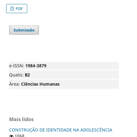
PDF
Submissão
e-ISSN:
1984-3879
Qualis:
B2
Área:
Ciências Humanas
Mais lidos
CONSTRUÇÃO DE IDENTIDADE NA ADOLESCÊNCIA
1068