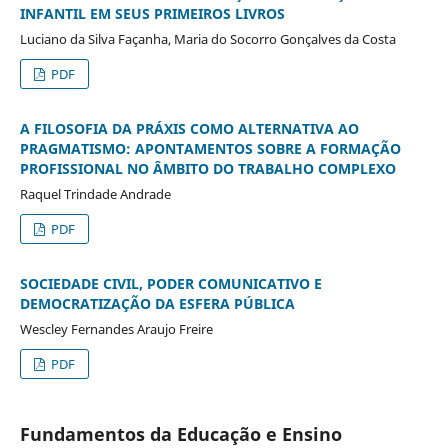
INFANTIL EM SEUS PRIMEIROS LIVROS
Luciano da Silva Façanha, Maria do Socorro Gonçalves da Costa
PDF
A FILOSOFIA DA PRÁXIS COMO ALTERNATIVA AO
PRAGMATISMO: APONTAMENTOS SOBRE A FORMAÇÃO
PROFISSIONAL NO ÂMBITO DO TRABALHO COMPLEXO
Raquel Trindade Andrade
PDF
SOCIEDADE CIVIL, PODER COMUNICATIVO E
DEMOCRATIZAÇÃO DA ESFERA PÚBLICA
Wescley Fernandes Araujo Freire
PDF
Fundamentos da Educação e Ensino