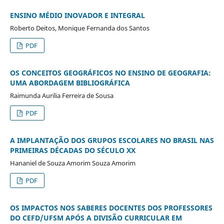
ENSINO MÉDIO INOVADOR E INTEGRAL
Roberto Deitos, Monique Fernanda dos Santos
PDF
OS CONCEITOS GEOGRÁFICOS NO ENSINO DE GEOGRAFIA:
UMA ABORDAGEM BIBLIOGRÁFICA
Raimunda Aurilia Ferreira de Sousa
PDF
A IMPLANTAÇÃO DOS GRUPOS ESCOLARES NO BRASIL NAS
PRIMEIRAS DÉCADAS DO SÉCULO XX
Hananiel de Souza Amorim Souza Amorim
PDF
OS IMPACTOS NOS SABERES DOCENTES DOS PROFESSORES
DO CEFD/UFSM APÓS A DIVISÃO CURRICULAR EM