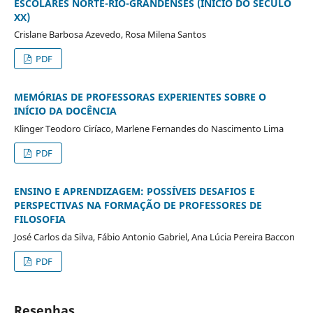
ESCOLARES NORTE-RIO-GRANDENSES (INÍCIO DO SÉCULO
XX)
Crislane Barbosa Azevedo, Rosa Milena Santos
PDF
MEMÓRIAS DE PROFESSORAS EXPERIENTES SOBRE O
INÍCIO DA DOCÊNCIA
Klinger Teodoro Ciríaco, Marlene Fernandes do Nascimento Lima
PDF
ENSINO E APRENDIZAGEM: POSSÍVEIS DESAFIOS E
PERSPECTIVAS NA FORMAÇÃO DE PROFESSORES DE
FILOSOFIA
José Carlos da Silva, Fábio Antonio Gabriel, Ana Lúcia Pereira Baccon
PDF
Resenhas