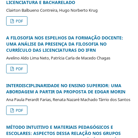
LICENCIATURA E BACHARELADO
Clairton Balbueno Contreira, Hugo Norberto Krug
PDF
A FILOSOFIA NOS ESPELHOS DA FORMAÇÃO DOCENTE:
UMA ANÁLISE DA PRESENÇA DA FILOSOFIA NO
CURRÍCULO DAS LICENCIATURAS DO IFRN
Avelino Aldo Lima Neto, Patrícia Carla de Macedo Chagas
PDF
INTERDISCIPLINARIDADE NO ENSINO SUPERIOR: UMA
ABORDAGEM A PARTIR DA PROPOSTA DE EDGAR MORIN
Ana Paula Perardt Farias, Renata Nazaré Machado Tárrio dos Santos
PDF
MÉTODO INTUITIVO E MATERIAIS PEDAGÓGICOS E
ESCOLARES: ASPECTOS DESSA RELAÇÃO NOS GRUPOS