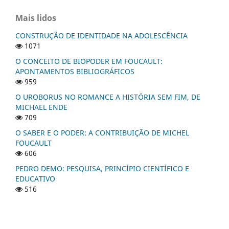
Mais lidos
CONSTRUÇÃO DE IDENTIDADE NA ADOLESCÊNCIA
1071
O CONCEITO DE BIOPODER EM FOUCAULT:
APONTAMENTOS BIBLIOGRÁFICOS
959
O UROBORUS NO ROMANCE A HISTÓRIA SEM FIM, DE
MICHAEL ENDE
709
O SABER E O PODER: A CONTRIBUIÇÃO DE MICHEL
FOUCAULT
606
PEDRO DEMO: PESQUISA, PRINCÍPIO CIENTÍFICO E
EDUCATIVO
516