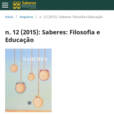
Início
/
Arquivos
/
n. 12 (2015): Saberes: Filosofia e Educação
n. 12 (2015): Saberes: Filosofia e
Educação