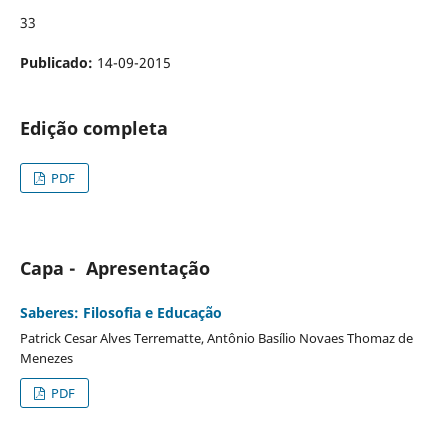
33
Publicado:
14-09-2015
Edição completa
PDF
Capa - Apresentação
Saberes: Filosofia e Educação
Patrick Cesar Alves Terrematte, Antônio Basílio Novaes Thomaz de
Menezes
PDF