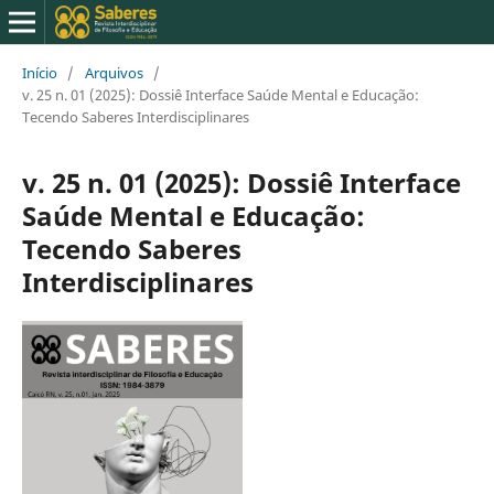
Início
/
Arquivos
/
v. 25 n. 01 (2025): Dossiê Interface Saúde Mental e Educação:
Tecendo Saberes Interdisciplinares
v. 25 n. 01 (2025): Dossiê Interface
Saúde Mental e Educação:
Tecendo Saberes
Interdisciplinares