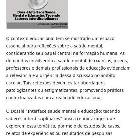
O contexto educacional tem se mostrado um espaço
essencial para reflexões sobre a saúde mental,
considerando seu papel central na formação humana. As
demandas envolvendo a saúde mental de crianças, jovens,
professores e demais profissionais da educação evidenciam
a relevância e a urgência dessa discussão no âmbito
escolar. Tais reflexões devem evitar abordagens
patologizantes ou estigmatizantes, promovendo práticas
contextualizadas com a realidade educacional.
O Dossiê "Interface saúde mental e educação: tecendo
saberes interdisciplinares" busca reunir artigos que
explorem essa temática, por meio de estudos de casos,
relatos de experiências ou resultados de pesquisas