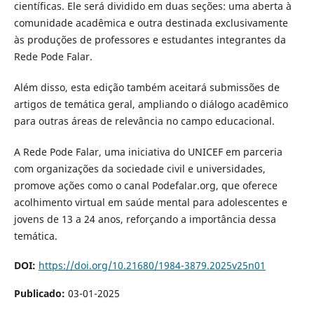
científicas. Ele será dividido em duas seções: uma aberta à
comunidade acadêmica e outra destinada exclusivamente
às produções de professores e estudantes integrantes da
Rede Pode Falar.
Além disso, esta edição também aceitará submissões de
artigos de temática geral, ampliando o diálogo acadêmico
para outras áreas de relevância no campo educacional.
A Rede Pode Falar, uma iniciativa do UNICEF em parceria
com organizações da sociedade civil e universidades,
promove ações como o canal Podefalar.org, que oferece
acolhimento virtual em saúde mental para adolescentes e
jovens de 13 a 24 anos, reforçando a importância dessa
temática.
DOI:
https://doi.org/10.21680/1984-3879.2025v25n01
Publicado:
03-01-2025