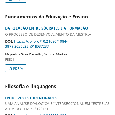
Fundamentos da Educação e Ensino
DA RELAÇÃO ENTRE SÓCRATES E A FORMAÇÃO
O PROCESSO DE DESENVOLVIMENTO DA MESTRIA
DOI:
https://doi.org/10.21680/1984-
3879.2025v25n01ID37237
Miguel da Silva Rossetto, Samuel Martini
FEE01
PDF/A
Filosofia e linguagens
ENTRE VOZES E IDENTIDADES
UMA ANÁLISE DIALÓGICA E INTERSECCIONAL EM "ESTRELAS
ALÉM DO TEMPO" (2016)