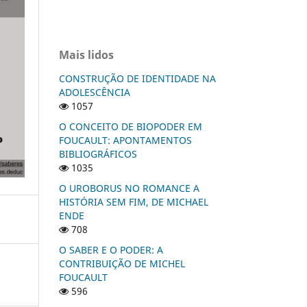
Mais lidos
CONSTRUÇÃO DE IDENTIDADE NA
ADOLESCÊNCIA
1057
O CONCEITO DE BIOPODER EM
FOUCAULT: APONTAMENTOS
BIBLIOGRÁFICOS
1035
O UROBORUS NO ROMANCE A
HISTÓRIA SEM FIM, DE MICHAEL
ENDE
708
O SABER E O PODER: A
CONTRIBUIÇÃO DE MICHEL
FOUCAULT
596