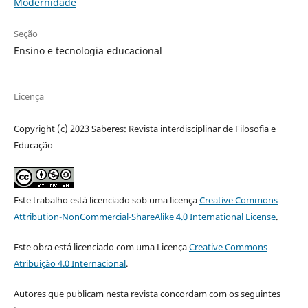
Modernidade
Seção
Ensino e tecnologia educacional
Licença
Copyright (c) 2023 Saberes: Revista interdisciplinar de Filosofia e
Educação
Este trabalho está licenciado sob uma licença
Creative Commons
Attribution-NonCommercial-ShareAlike 4.0 International License
.
Este obra está licenciado com uma Licença
Creative Commons
Atribuição 4.0 Internacional
.
Autores que publicam nesta revista concordam com os seguintes