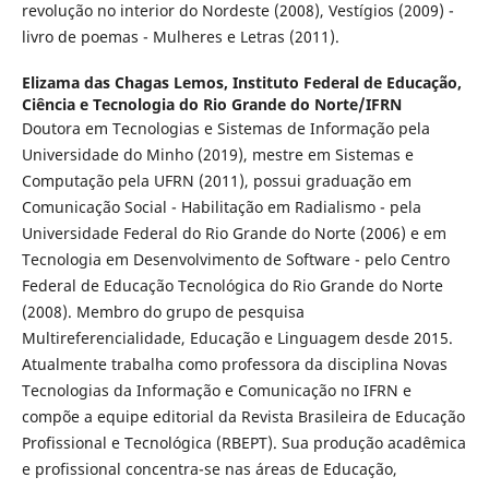
revolução no interior do Nordeste (2008), Vestígios (2009) -
livro de poemas - Mulheres e Letras (2011).
Elizama das Chagas Lemos,
Instituto Federal de Educação,
Ciência e Tecnologia do Rio Grande do Norte/IFRN
Doutora em Tecnologias e Sistemas de Informação pela
Universidade do Minho (2019), mestre em Sistemas e
Computação pela UFRN (2011), possui graduação em
Comunicação Social - Habilitação em Radialismo - pela
Universidade Federal do Rio Grande do Norte (2006) e em
Tecnologia em Desenvolvimento de Software - pelo Centro
Federal de Educação Tecnológica do Rio Grande do Norte
(2008). Membro do grupo de pesquisa
Multireferencialidade, Educação e Linguagem desde 2015.
Atualmente trabalha como professora da disciplina Novas
Tecnologias da Informação e Comunicação no IFRN e
compõe a equipe editorial da Revista Brasileira de Educação
Profissional e Tecnológica (RBEPT). Sua produção acadêmica
e profissional concentra-se nas áreas de Educação,