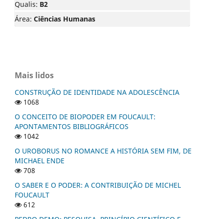
Qualis:
B2
Área:
Ciências Humanas
Mais lidos
CONSTRUÇÃO DE IDENTIDADE NA ADOLESCÊNCIA
1068
O CONCEITO DE BIOPODER EM FOUCAULT:
APONTAMENTOS BIBLIOGRÁFICOS
1042
O UROBORUS NO ROMANCE A HISTÓRIA SEM FIM, DE
MICHAEL ENDE
708
O SABER E O PODER: A CONTRIBUIÇÃO DE MICHEL
FOUCAULT
612