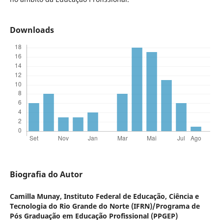
Downloads
Biografia do Autor
Camilla Munay,
Instituto Federal de Educação, Ciência e
Tecnologia do Rio Grande do Norte (IFRN)/Programa de
Pós Graduação em Educação Profissional (PPGEP)