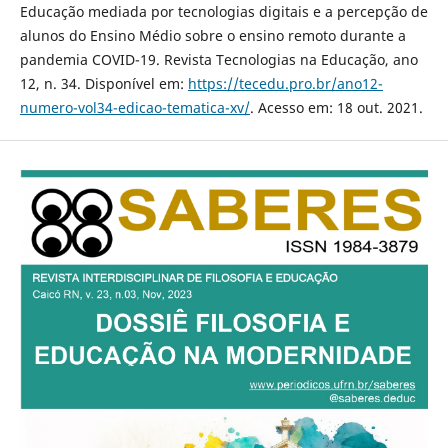
Educação mediada por tecnologias digitais e a percepção de
alunos do Ensino Médio sobre o ensino remoto durante a
pandemia COVID-19. Revista Tecnologias na Educação, ano
12, n. 34. Disponível em:
https://tecedu.pro.br/ano12-
numero-vol34-edicao-tematica-xv/
. Acesso em: 18 out. 2021.