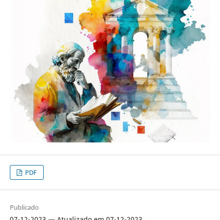
PDF
Publicado
07-12-2023 — Atualizado em 07-12-2023