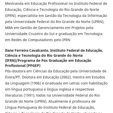
Mestranda em Educação Profissional no Instituto Federal de
Educação, Ciência e Tecnologia do Rio Grande do Norte
(IFRN), especialista em Gestão da Tecnologia da Informação
pela Universidade Federal do Rio Grande do Norte (UFRN),
MBA em Gestão de Gerenciamento em Projetos pela
Universidade Cruzeiro do Sul e graduação em Tecnologia
em Redes de Computadores pelo IFRN
Ilane Ferreira Cavalcante,
Instituto Federal de Educação,
Ciência e Tecnologia do Rio Grande do Norte
(IFRN)/Programa de Pós Graduação em Educação
Profissional (PPGEP)
Pós-doutora em Ciências da Educação pela Universidade de
Évora/PT. Doutora em Educação (2002), mestra em Estudos
da Linguagem (1996) e Graduada em Letras com habilitação
em língua portuguesa e língua inglesa e respectivas
literaturas (1991), todos na Universidade Federal do Rio
Grande do Norte (UFRN). Atualmente é professora de
Língua Portuguesa do Instituto Federal de Educação,