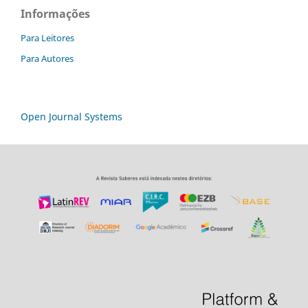
Informações
Para Leitores
Para Autores
Open Journal Systems