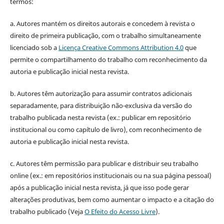
termos:
a. Autores mantém os direitos autorais e concedem à revista o
direito de primeira publicação, com o trabalho simultaneamente
licenciado sob a
Licença Creative Commons Attribution 4.0
que
permite o compartilhamento do trabalho com reconhecimento da
autoria e publicação inicial nesta revista.
b. Autores têm autorização para assumir contratos adicionais
separadamente, para distribuição não-exclusiva da versão do
trabalho publicada nesta revista (ex.: publicar em repositório
institucional ou como capítulo de livro), com reconhecimento de
autoria e publicação inicial nesta revista.
c. Autores têm permissão para publicar e distribuir seu trabalho
online (ex.: em repositórios institucionais ou na sua página pessoal)
após a publicação inicial nesta revista, já que isso pode gerar
alterações produtivas, bem como aumentar o impacto e a citação do
trabalho publicado (Veja
O Efeito do Acesso Livre
).