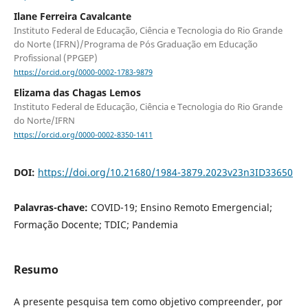
Ilane Ferreira Cavalcante
Instituto Federal de Educação, Ciência e Tecnologia do Rio Grande
do Norte (IFRN)/Programa de Pós Graduação em Educação
Profissional (PPGEP)
https://orcid.org/0000-0002-1783-9879
Elizama das Chagas Lemos
Instituto Federal de Educação, Ciência e Tecnologia do Rio Grande
do Norte/IFRN
https://orcid.org/0000-0002-8350-1411
DOI:
https://doi.org/10.21680/1984-3879.2023v23n3ID33650
Palavras-chave:
COVID-19; Ensino Remoto Emergencial;
Formação Docente; TDIC; Pandemia
Resumo
A presente pesquisa tem como objetivo compreender, por