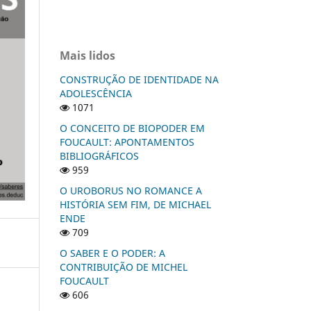
Mais lidos
CONSTRUÇÃO DE IDENTIDADE NA
ADOLESCÊNCIA
1071
O CONCEITO DE BIOPODER EM
FOUCAULT: APONTAMENTOS
BIBLIOGRÁFICOS
959
O UROBORUS NO ROMANCE A
HISTÓRIA SEM FIM, DE MICHAEL
ENDE
709
O SABER E O PODER: A
CONTRIBUIÇÃO DE MICHEL
FOUCAULT
606