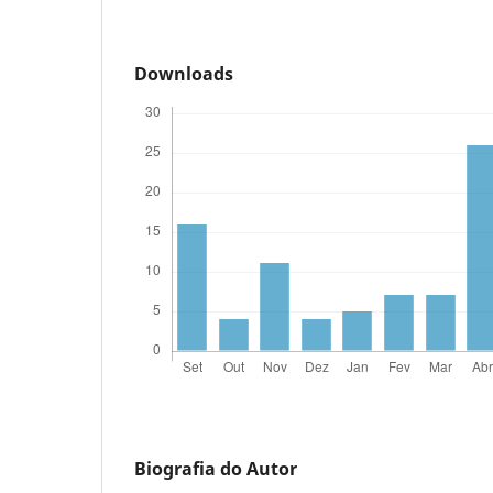
Downloads
Biografia do Autor