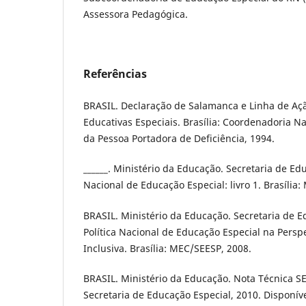
Assessora Pedagógica.
Referências
BRASIL. Declaração de Salamanca e Linha de Aç
Educativas Especiais. Brasília: Coordenadoria N
da Pessoa Portadora de Deficiência, 1994.
______. Ministério da Educação. Secretaria de Edu
Nacional de Educação Especial: livro 1. Brasília
BRASIL. Ministério da Educação. Secretaria de E
Política Nacional de Educação Especial na Persp
Inclusiva. Brasília: MEC/SEESP, 2008.
BRASIL. Ministério da Educação. Nota Técnica S
Secretaria de Educação Especial, 2010. Disponíve