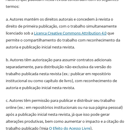
termos:
a. Autores mantém os direitos autorais e concedem à revista o
direito de primeira publicação, com o trabalho simultaneamente
licenciado sob a
Licença Creative Commons Attribution 4.0
que
permite o compartilhamento do trabalho com reconhecimento da
autoria e publicação inicial nesta revista.
b. Autores têm autorização para assumir contratos adicionais
separadamente, para distribuição não-exclusiva da versão do
trabalho publicada nesta revista (ex.: publicar em repositório
institucional ou como capítulo de livro), com reconhecimento de
autoria e publicação inicial nesta revista.
c. Autores têm permissão para publicar e distribuir seu trabalho
online (ex.: em repositórios institucionais ou na sua página pessoal)
após a publicação inicial nesta revista, já que isso pode gerar
alterações produtivas, bem como aumentar o impacto e a citação do
trabalho publicado (Veja
O Efeito do Acesso Livre
).