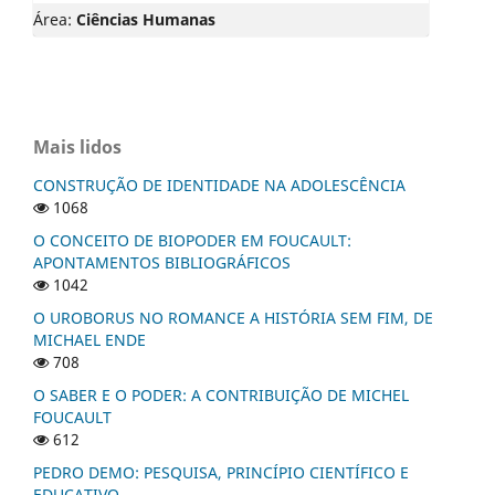
Área:
Ciências Humanas
Mais lidos
CONSTRUÇÃO DE IDENTIDADE NA ADOLESCÊNCIA
1068
O CONCEITO DE BIOPODER EM FOUCAULT:
APONTAMENTOS BIBLIOGRÁFICOS
1042
O UROBORUS NO ROMANCE A HISTÓRIA SEM FIM, DE
MICHAEL ENDE
708
O SABER E O PODER: A CONTRIBUIÇÃO DE MICHEL
FOUCAULT
612
PEDRO DEMO: PESQUISA, PRINCÍPIO CIENTÍFICO E
EDUCATIVO