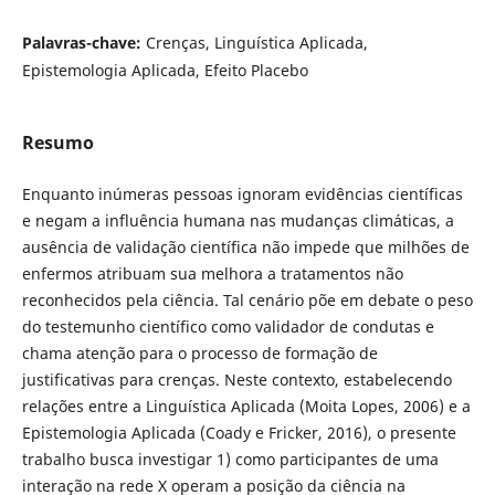
Palavras-chave:
Crenças, Linguística Aplicada,
Epistemologia Aplicada, Efeito Placebo
Resumo
Enquanto inúmeras pessoas ignoram evidências científicas
e negam a influência humana nas mudanças climáticas, a
ausência de validação científica não impede que milhões de
enfermos atribuam sua melhora a tratamentos não
reconhecidos pela ciência. Tal cenário põe em debate o peso
do testemunho científico como validador de condutas e
chama atenção para o processo de formação de
justificativas para crenças. Neste contexto, estabelecendo
relações entre a Linguística Aplicada (Moita Lopes, 2006) e a
Epistemologia Aplicada (Coady e Fricker, 2016), o presente
trabalho busca investigar 1) como participantes de uma
interação na rede X operam a posição da ciência na