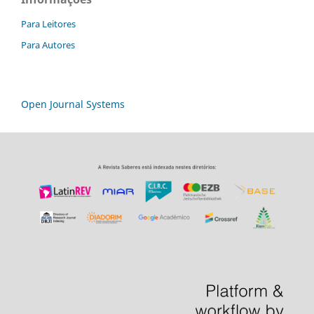
Para Leitores
Para Autores
Open Journal Systems