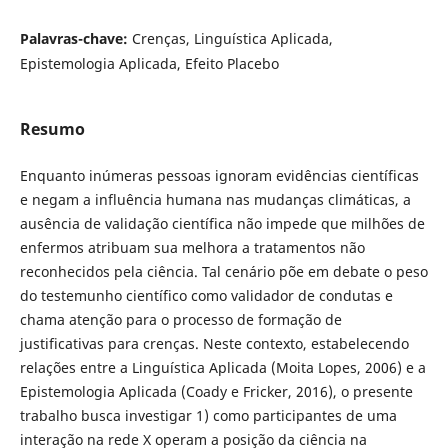
Palavras-chave:
Crenças, Linguística Aplicada,
Epistemologia Aplicada, Efeito Placebo
Resumo
Enquanto inúmeras pessoas ignoram evidências científicas
e negam a influência humana nas mudanças climáticas, a
ausência de validação científica não impede que milhões de
enfermos atribuam sua melhora a tratamentos não
reconhecidos pela ciência. Tal cenário põe em debate o peso
do testemunho científico como validador de condutas e
chama atenção para o processo de formação de
justificativas para crenças. Neste contexto, estabelecendo
relações entre a Linguística Aplicada (Moita Lopes, 2006) e a
Epistemologia Aplicada (Coady e Fricker, 2016), o presente
trabalho busca investigar 1) como participantes de uma
interação na rede X operam a posição da ciência na