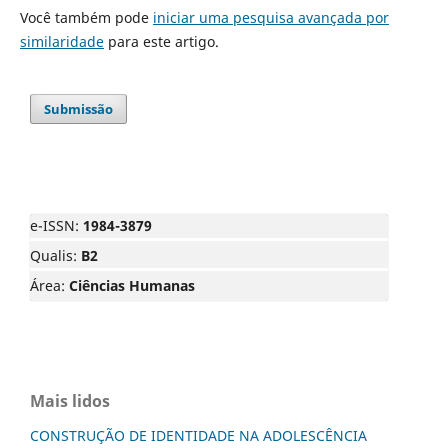
Você também pode
iniciar uma pesquisa avançada por
similaridade
para este artigo.
Submissão
e-ISSN:
1984-3879
Qualis:
B2
Área:
Ciências Humanas
Mais lidos
CONSTRUÇÃO DE IDENTIDADE NA ADOLESCÊNCIA