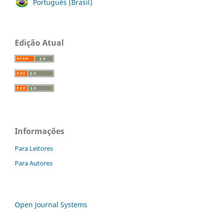
Português (Brasil)
Edição Atual
Informações
Para Leitores
Para Autores
Open Journal Systems