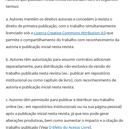
termos:
a. Autores mantém os direitos autorais e concedem à revista o
direito de primeira publicação, com o trabalho simultaneamente
licenciado sob a
Licença Creative Commons Attribution 4.0
que
permite o compartilhamento do trabalho com reconhecimento da
autoria e publicação inicial nesta revista.
b. Autores têm autorização para assumir contratos adicionais
separadamente, para distribuição não-exclusiva da versão do
trabalho publicada nesta revista (ex.: publicar em repositório
institucional ou como capítulo de livro), com reconhecimento de
autoria e publicação inicial nesta revista.
c. Autores têm permissão para publicar e distribuir seu trabalho
online (ex.: em repositórios institucionais ou na sua página pessoal)
após a publicação inicial nesta revista, já que isso pode gerar
alterações produtivas, bem como aumentar o impacto e a citação do
trabalho publicado (Veja
O Efeito do Acesso Livre
).