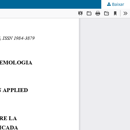
Baixar