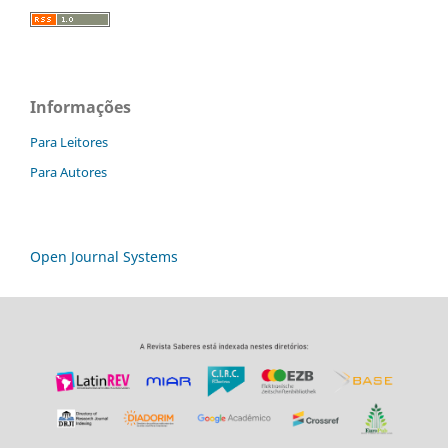
Informações
Para Leitores
Para Autores
Open Journal Systems