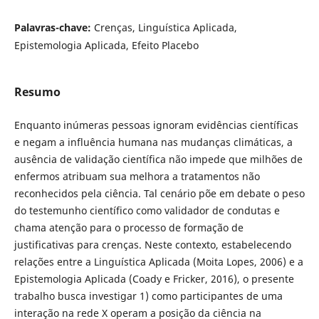
Palavras-chave:
Crenças, Linguística Aplicada,
Epistemologia Aplicada, Efeito Placebo
Resumo
Enquanto inúmeras pessoas ignoram evidências científicas
e negam a influência humana nas mudanças climáticas, a
ausência de validação científica não impede que milhões de
enfermos atribuam sua melhora a tratamentos não
reconhecidos pela ciência. Tal cenário põe em debate o peso
do testemunho científico como validador de condutas e
chama atenção para o processo de formação de
justificativas para crenças. Neste contexto, estabelecendo
relações entre a Linguística Aplicada (Moita Lopes, 2006) e a
Epistemologia Aplicada (Coady e Fricker, 2016), o presente
trabalho busca investigar 1) como participantes de uma
interação na rede X operam a posição da ciência na