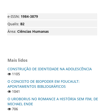
e-ISSN:
1984-3879
Qualis:
B2
Área:
Ciências Humanas
Mais lidos
CONSTRUÇÃO DE IDENTIDADE NA ADOLESCÊNCIA
1105
O CONCEITO DE BIOPODER EM FOUCAULT:
APONTAMENTOS BIBLIOGRÁFICOS
1041
O UROBORUS NO ROMANCE A HISTÓRIA SEM FIM, DE
MICHAEL ENDE
706