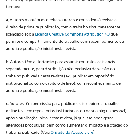
termos:
a. Autores mantém os direitos autorais e concedem à revista o
direito de primeira publicação, com o trabalho simultaneamente
licenciado sob a
Licença Creative Commons Attribution 4.0
que
permite o compartilhamento do trabalho com reconhecimento da
autoria e publicação inicial nesta revista.
b. Autores têm autorização para assumir contratos adicionais
separadamente, para distribuição não-exclusiva da versão do
trabalho publicada nesta revista (ex.: publicar em repositório
institucional ou como capítulo de livro), com reconhecimento de
autoria e publicação inicial nesta revista.
c. Autores têm permissão para publicar e distribuir seu trabalho
online (ex.: em repositórios institucionais ou na sua página pessoal)
após a publicação inicial nesta revista, já que isso pode gerar
alterações produtivas, bem como aumentar o impacto e a citação do
trabalho publicado (Veja
O Efeito do Acesso Livre
).