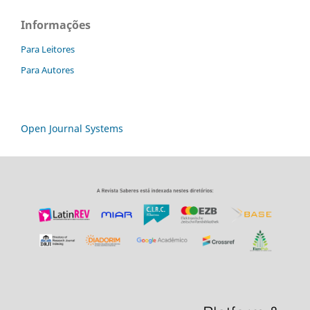
Informações
Para Leitores
Para Autores
Open Journal Systems