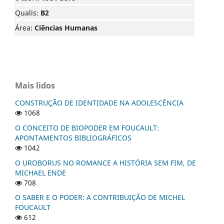
Qualis:
B2
Área:
Ciências Humanas
Mais lidos
CONSTRUÇÃO DE IDENTIDADE NA ADOLESCÊNCIA
1068
O CONCEITO DE BIOPODER EM FOUCAULT:
APONTAMENTOS BIBLIOGRÁFICOS
1042
O UROBORUS NO ROMANCE A HISTÓRIA SEM FIM, DE
MICHAEL ENDE
708
O SABER E O PODER: A CONTRIBUIÇÃO DE MICHEL
FOUCAULT
612