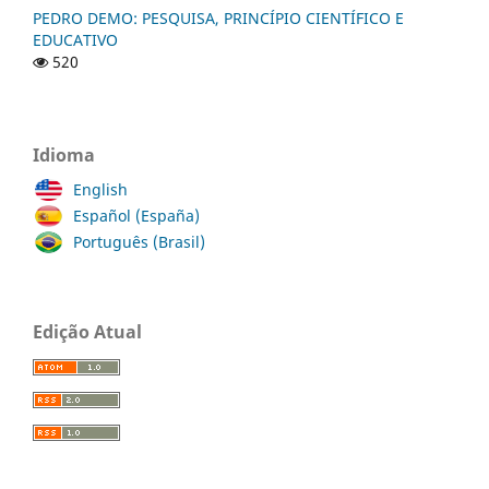
PEDRO DEMO: PESQUISA, PRINCÍPIO CIENTÍFICO E
EDUCATIVO
520
Idioma
English
Español (España)
Português (Brasil)
Edição Atual