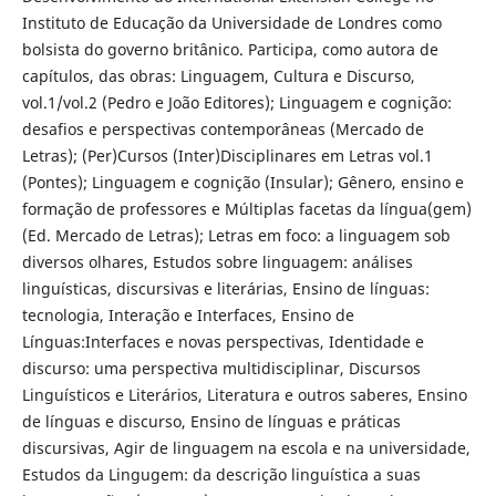
Instituto de Educação da Universidade de Londres como
bolsista do governo britânico. Participa, como autora de
capítulos, das obras: Linguagem, Cultura e Discurso,
vol.1/vol.2 (Pedro e João Editores); Linguagem e cognição:
desafios e perspectivas contemporâneas (Mercado de
Letras); (Per)Cursos (Inter)Disciplinares em Letras vol.1
(Pontes); Linguagem e cognição (Insular); Gênero, ensino e
formação de professores e Múltiplas facetas da língua(gem)
(Ed. Mercado de Letras); Letras em foco: a linguagem sob
diversos olhares, Estudos sobre linguagem: análises
linguísticas, discursivas e literárias, Ensino de línguas:
tecnologia, Interação e Interfaces, Ensino de
Línguas:Interfaces e novas perspectivas, Identidade e
discurso: uma perspectiva multidisciplinar, Discursos
Linguísticos e Literários, Literatura e outros saberes, Ensino
de línguas e discurso, Ensino de línguas e práticas
discursivas, Agir de linguagem na escola e na universidade,
Estudos da Lingugem: da descrição linguística a suas