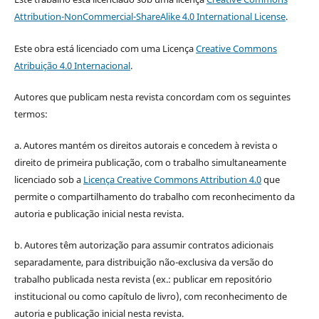
Attribution-NonCommercial-ShareAlike 4.0 International License
.
Este obra está licenciado com uma Licença
Creative Commons
Atribuição 4.0 Internacional
.
Autores que publicam nesta revista concordam com os seguintes
termos:
a. Autores mantém os direitos autorais e concedem à revista o
direito de primeira publicação, com o trabalho simultaneamente
licenciado sob a
Licença Creative Commons Attribution 4.0
que
permite o compartilhamento do trabalho com reconhecimento da
autoria e publicação inicial nesta revista.
b. Autores têm autorização para assumir contratos adicionais
separadamente, para distribuição não-exclusiva da versão do
trabalho publicada nesta revista (ex.: publicar em repositório
institucional ou como capítulo de livro), com reconhecimento de
autoria e publicação inicial nesta revista.