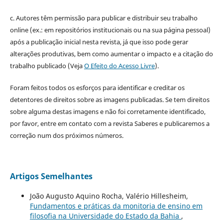
c. Autores têm permissão para publicar e distribuir seu trabalho
online (ex.: em repositórios institucionais ou na sua página pessoal)
após a publicação inicial nesta revista, já que isso pode gerar
alterações produtivas, bem como aumentar o impacto e a citação do
trabalho publicado (Veja
O Efeito do Acesso Livre
).
Foram feitos todos os esforços para identificar e creditar os
detentores de direitos sobre as imagens publicadas. Se tem direitos
sobre alguma destas imagens e não foi corretamente identificado,
por favor, entre em contato com a revista Saberes e publicaremos a
correção num dos próximos números.
Artigos Semelhantes
João Augusto Aquino Rocha, Valério Hillesheim,
Fundamentos e práticas da monitoria de ensino em
filosofia na Universidade do Estado da Bahia
,