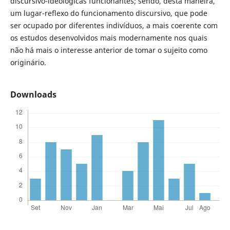
discursivo-ideológicas funcionantes; sendo, desta maneira,
um lugar-reflexo do funcionamento discursivo, que pode
ser ocupado por diferentes indivíduos, a mais coerente com
os estudos desenvolvidos mais modernamente nos quais
não há mais o interesse anterior de tomar o sujeito como
originário.
Downloads