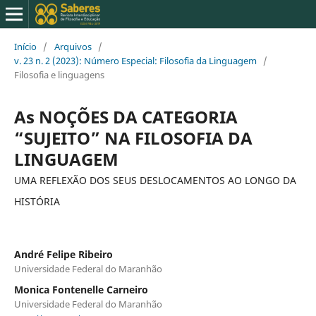
Início
/
Arquivos
/
v. 23 n. 2 (2023): Número Especial: Filosofia da Linguagem
/
Filosofia e linguagens
As NOÇÕES DA CATEGORIA
“SUJEITO” NA FILOSOFIA DA
LINGUAGEM
UMA REFLEXÃO DOS SEUS DESLOCAMENTOS AO LONGO DA
HISTÓRIA
André Felipe Ribeiro
Universidade Federal do Maranhão
Monica Fontenelle Carneiro
Universidade Federal do Maranhão