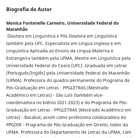
Biografia do Autor
Monica Fontenelle Carneiro,
Universidade Federal do
Maranhão
Doutora em Linguística e Pós-Doutora em Linguística
também pela UFC. Especialista em Língua Inglesa e em
Linguística Aplicada ao Ensino da Língua Materna e
Estrangeira também pela UFMA, Mestre em Linguística pela
Universidade Federal do Ceará (UFC). Graduada em Letras
(Português/Inglês) pela Universidade Federal do Maranhão
(UFMA). Professora do quadro permanente do Programa de
Pós-Graduação em Letras - PPGLETRAS (Mestrado
Acadêmico em Letras) - São Luís (também vice-
coordenadora no biênio 2021-2023) e do Programa de Pós-
Graduação em Letras - PPGLETRAS (Mestrado Acadêmico em
Letras) - Bacabal, assim como professora colaboradora do
PPGDIR - Programa de Pós-Graduação em Direito, todos da
UFMA. Professora do Departamento de Letras da UFMA, com