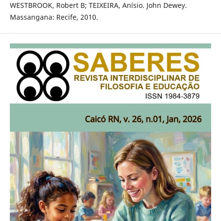
WESTBROOK, Robert B; TEIXEIRA, Anísio. John Dewey.
Massangana: Recife, 2010.