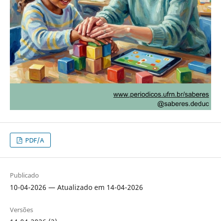
PDF/A
Publicado
10-04-2026 — Atualizado em 14-04-2026
Versões