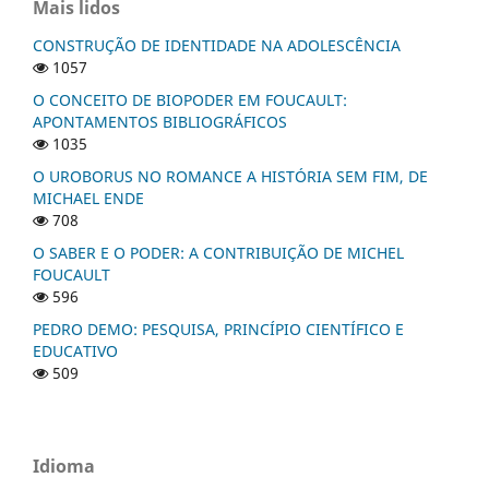
Mais lidos
CONSTRUÇÃO DE IDENTIDADE NA ADOLESCÊNCIA
1057
O CONCEITO DE BIOPODER EM FOUCAULT:
APONTAMENTOS BIBLIOGRÁFICOS
1035
O UROBORUS NO ROMANCE A HISTÓRIA SEM FIM, DE
MICHAEL ENDE
708
O SABER E O PODER: A CONTRIBUIÇÃO DE MICHEL
FOUCAULT
596
PEDRO DEMO: PESQUISA, PRINCÍPIO CIENTÍFICO E
EDUCATIVO
509
Idioma