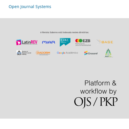
Open Journal Systems