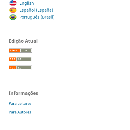
English
Español (España)
Português (Brasil)
Edição Atual
Informações
Para Leitores
Para Autores