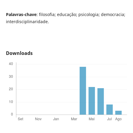
Palavras-chave
: filosofia; educação; psicologia; democracia;
interdisciplinaridade.
Downloads