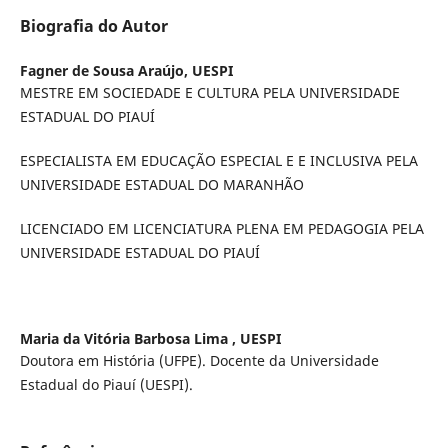
Biografia do Autor
Fagner de Sousa Araújo,
UESPI
MESTRE EM SOCIEDADE E CULTURA PELA UNIVERSIDADE
ESTADUAL DO PIAUÍ
ESPECIALISTA EM EDUCAÇÃO ESPECIAL E E INCLUSIVA PELA
UNIVERSIDADE ESTADUAL DO MARANHÃO
LICENCIADO EM LICENCIATURA PLENA EM PEDAGOGIA PELA
UNIVERSIDADE ESTADUAL DO PIAUÍ
Maria da Vitória Barbosa Lima ,
UESPI
Doutora em História (UFPE). Docente da Universidade
Estadual do Piauí (UESPI).