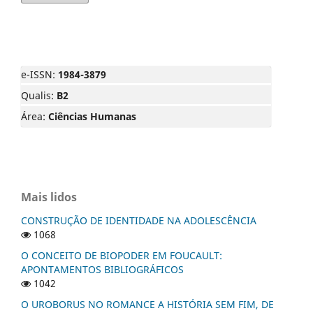
e-ISSN:
1984-3879
Qualis:
B2
Área:
Ciências Humanas
Mais lidos
CONSTRUÇÃO DE IDENTIDADE NA ADOLESCÊNCIA
1068
O CONCEITO DE BIOPODER EM FOUCAULT:
APONTAMENTOS BIBLIOGRÁFICOS
1042
O UROBORUS NO ROMANCE A HISTÓRIA SEM FIM, DE