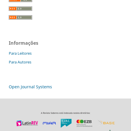
Informações
Para Leitores
Para Autores
Open Journal Systems