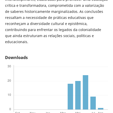
crítica e transformadora, comprometida com a valorização
de saberes historicamente marginalizados. As conclusões
ressaltam a necessidade de práticas educativas que
reconheçam a diversidade cultural e epistêmica,
contribuindo para enfrentar os legados da colonialidade
que ainda estruturam as relações sociais, políticas e
educacionais.
Downloads