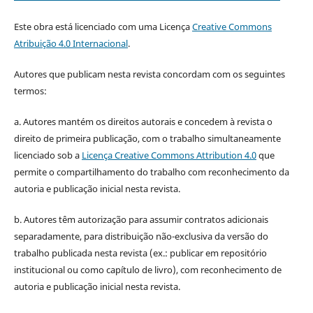
Este obra está licenciado com uma Licença
Creative Commons
Atribuição 4.0 Internacional
.
Autores que publicam nesta revista concordam com os seguintes
termos:
a. Autores mantém os direitos autorais e concedem à revista o
direito de primeira publicação, com o trabalho simultaneamente
licenciado sob a
Licença Creative Commons Attribution 4.0
que
permite o compartilhamento do trabalho com reconhecimento da
autoria e publicação inicial nesta revista.
b. Autores têm autorização para assumir contratos adicionais
separadamente, para distribuição não-exclusiva da versão do
trabalho publicada nesta revista (ex.: publicar em repositório
institucional ou como capítulo de livro), com reconhecimento de
autoria e publicação inicial nesta revista.