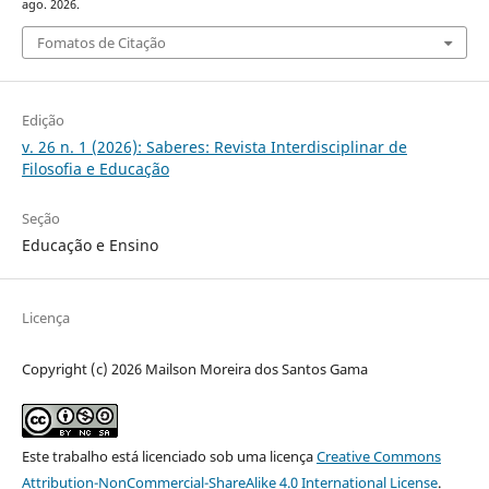
ago. 2026.
Fomatos de Citação
Edição
v. 26 n. 1 (2026): Saberes: Revista Interdisciplinar de
Filosofia e Educação
Seção
Educação e Ensino
Licença
Copyright (c) 2026 Mailson Moreira dos Santos Gama
Este trabalho está licenciado sob uma licença
Creative Commons
Attribution-NonCommercial-ShareAlike 4.0 International License
.