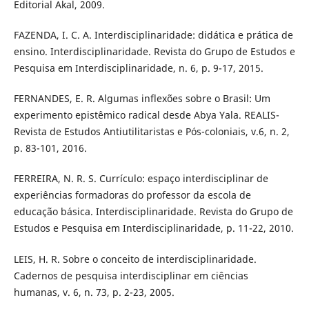
Editorial Akal, 2009.
FAZENDA, I. C. A. Interdisciplinaridade: didática e prática de
ensino. Interdisciplinaridade. Revista do Grupo de Estudos e
Pesquisa em Interdisciplinaridade, n. 6, p. 9-17, 2015.
FERNANDES, E. R. Algumas inflexões sobre o Brasil: Um
experimento epistêmico radical desde Abya Yala. REALIS-
Revista de Estudos Antiutilitaristas e Pós-coloniais, v.6, n. 2,
p. 83-101, 2016.
FERREIRA, N. R. S. Currículo: espaço interdisciplinar de
experiências formadoras do professor da escola de
educação básica. Interdisciplinaridade. Revista do Grupo de
Estudos e Pesquisa em Interdisciplinaridade, p. 11-22, 2010.
LEIS, H. R. Sobre o conceito de interdisciplinaridade.
Cadernos de pesquisa interdisciplinar em ciências
humanas, v. 6, n. 73, p. 2-23, 2005.