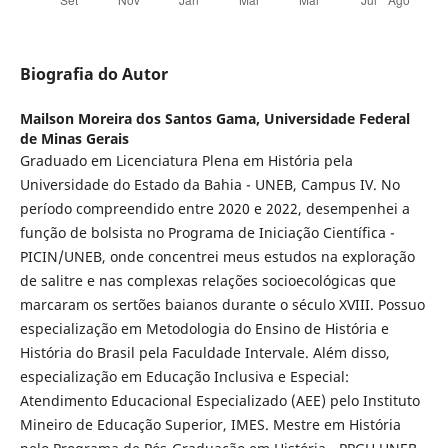
Biografia do Autor
Mailson Moreira dos Santos Gama,
Universidade Federal
de Minas Gerais
Graduado em Licenciatura Plena em História pela
Universidade do Estado da Bahia - UNEB, Campus IV. No
período compreendido entre 2020 e 2022, desempenhei a
função de bolsista no Programa de Iniciação Científica -
PICIN/UNEB, onde concentrei meus estudos na exploração
de salitre e nas complexas relações socioecológicas que
marcaram os sertões baianos durante o século XVIII. Possuo
especialização em Metodologia do Ensino de História e
História do Brasil pela Faculdade Intervale. Além disso,
especialização em Educação Inclusiva e Especial:
Atendimento Educacional Especializado (AEE) pelo Instituto
Mineiro de Educação Superior, IMES. Mestre em História