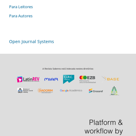
Para Leitores
Para Autores
Open Journal Systems