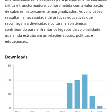
crítica e transformadora, comprometida com a valorização
de saberes historicamente marginalizados. As conclusões
ressaltam a necessidade de práticas educativas que
reconheçam a diversidade cultural e epistêmica,
contribuindo para enfrentar os legados da colonialidade
que ainda estruturam as relações sociais, políticas e
educacionais.
Downloads