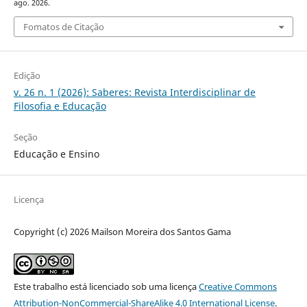
ago. 2026.
Fomatos de Citação
Edição
v. 26 n. 1 (2026): Saberes: Revista Interdisciplinar de
Filosofia e Educação
Seção
Educação e Ensino
Licença
Copyright (c) 2026 Mailson Moreira dos Santos Gama
Este trabalho está licenciado sob uma licença
Creative Commons
Attribution-NonCommercial-ShareAlike 4.0 International License
.