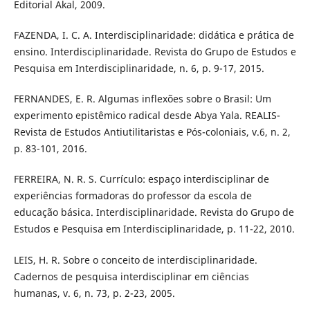
Editorial Akal, 2009.
FAZENDA, I. C. A. Interdisciplinaridade: didática e prática de
ensino. Interdisciplinaridade. Revista do Grupo de Estudos e
Pesquisa em Interdisciplinaridade, n. 6, p. 9-17, 2015.
FERNANDES, E. R. Algumas inflexões sobre o Brasil: Um
experimento epistêmico radical desde Abya Yala. REALIS-
Revista de Estudos Antiutilitaristas e Pós-coloniais, v.6, n. 2,
p. 83-101, 2016.
FERREIRA, N. R. S. Currículo: espaço interdisciplinar de
experiências formadoras do professor da escola de
educação básica. Interdisciplinaridade. Revista do Grupo de
Estudos e Pesquisa em Interdisciplinaridade, p. 11-22, 2010.
LEIS, H. R. Sobre o conceito de interdisciplinaridade.
Cadernos de pesquisa interdisciplinar em ciências
humanas, v. 6, n. 73, p. 2-23, 2005.