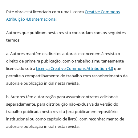
Este obra está licenciado com uma Licença
Creative Commons
Atribuição 4.0 Internacional
.
Autores que publicam nesta revista concordam com os seguintes
termos:
a. Autores mantém os direitos autorais e concedem à revista o
direito de primeira publicação, com o trabalho simultaneamente
licenciado sob a
Licença Creative Commons Attribution 4.0
que
permite o compartilhamento do trabalho com reconhecimento da
autoria e publicação inicial nesta revista.
b. Autores têm autorização para assumir contratos adicionais
separadamente, para distribuição não-exclusiva da versão do
trabalho publicada nesta revista (ex.: publicar em repositório
institucional ou como capítulo de livro), com reconhecimento de
autoria e publicação inicial nesta revista.