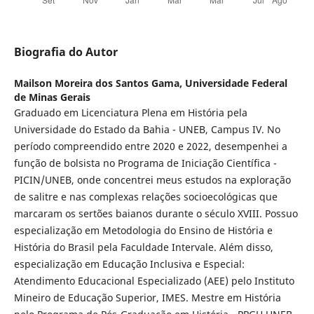
Biografia do Autor
Mailson Moreira dos Santos Gama,
Universidade Federal
de Minas Gerais
Graduado em Licenciatura Plena em História pela
Universidade do Estado da Bahia - UNEB, Campus IV. No
período compreendido entre 2020 e 2022, desempenhei a
função de bolsista no Programa de Iniciação Científica -
PICIN/UNEB, onde concentrei meus estudos na exploração
de salitre e nas complexas relações socioecológicas que
marcaram os sertões baianos durante o século XVIII. Possuo
especialização em Metodologia do Ensino de História e
História do Brasil pela Faculdade Intervale. Além disso,
especialização em Educação Inclusiva e Especial:
Atendimento Educacional Especializado (AEE) pelo Instituto
Mineiro de Educação Superior, IMES. Mestre em História