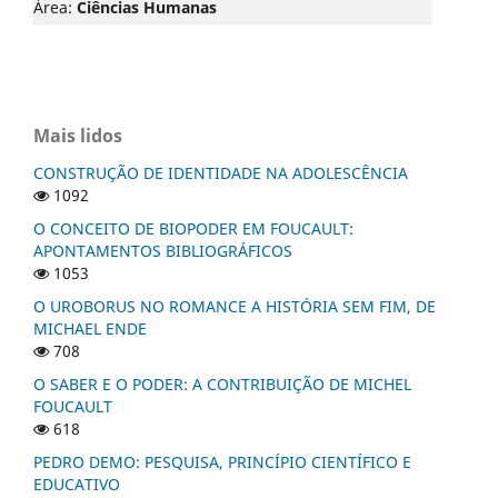
Área:
Ciências Humanas
Mais lidos
CONSTRUÇÃO DE IDENTIDADE NA ADOLESCÊNCIA
1092
O CONCEITO DE BIOPODER EM FOUCAULT:
APONTAMENTOS BIBLIOGRÁFICOS
1053
O UROBORUS NO ROMANCE A HISTÓRIA SEM FIM, DE
MICHAEL ENDE
708
O SABER E O PODER: A CONTRIBUIÇÃO DE MICHEL
FOUCAULT
618
PEDRO DEMO: PESQUISA, PRINCÍPIO CIENTÍFICO E
EDUCATIVO